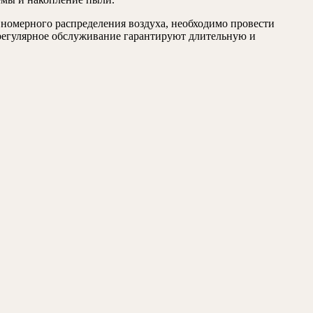
номерного распределения воздуха, необходимо провести
 регулярное обслуживание гарантируют длительную и