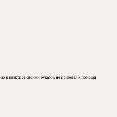
цию в квартире своими руками, не прибегая к помощи