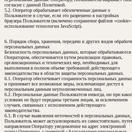
согласие с данной Политикой.
5.2. Оператор обрабатывает обезличенные данные о
Пользователе в случае, если это разрешено в настройках
браузера Пользователя (включено сохранение файлов «cookie»
использование технологии JavaScript).
6. Порядок сбора, хранения, передачи и других видов обработ
персональных данных
Безопасность персональных данных, которые обрабатываются
Оператором, обеспечивается путем реализации правовых,
организационных и технических мер, необходимых для
выполнения в полном объеме требований действующего
законодательства в области защиты персональных данных.
6.1. Оператор обеспечивает сохранность персональных данны
и принимает все возможные меры, исключающие доступ к
персональным данным неуполномоченных лиц.
6.2. Персональные данные Пользователя никогда, ни при каки
условиях не будут переданы третьим лицам, за исключением
случаев, связанных с исполнением действующего
законодательства.
6.3. В случае выявления неточностей в персональных данных,
Пользователь может актуализировать их самостоятельно, путе
направления Оператору уведомление на адрес электронной
почты Оператора с пометкой «Актуализация персональных