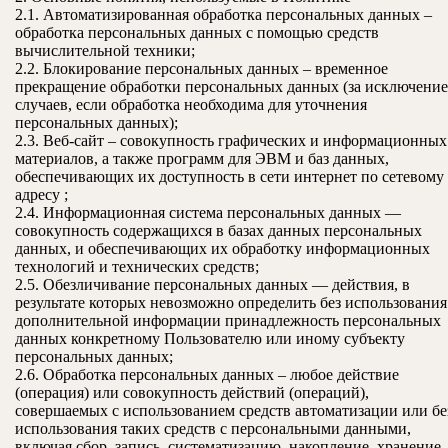
2.1. Автоматизированная обработка персональных данных –
обработка персональных данных с помощью средств
вычислительной техники;
2.2. Блокирование персональных данных – временное
прекращение обработки персональных данных (за исключени
случаев, если обработка необходима для уточнения
персональных данных);
2.3. Веб-сайт – совокупность графических и информационных
материалов, а также программ для ЭВМ и баз данных,
обеспечивающих их доступность в сети интернет по сетевому
адресу ;
2.4. Информационная система персональных данных —
совокупность содержащихся в базах данных персональных
данных, и обеспечивающих их обработку информационных
технологий и технических средств;
2.5. Обезличивание персональных данных — действия, в
результате которых невозможно определить без использования
дополнительной информации принадлежность персональных
данных конкретному Пользователю или иному субъекту
персональных данных;
2.6. Обработка персональных данных – любое действие
(операция) или совокупность действий (операций),
совершаемых с использованием средств автоматизации или бе
использования таких средств с персональными данными,
включая сбор, запись, систематизацию, накопление, хранение,