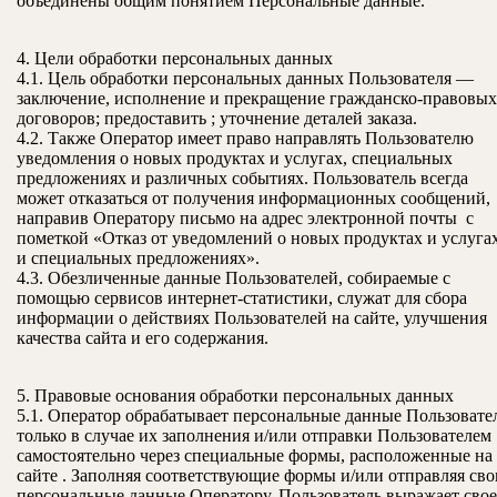
объединены общим понятием Персональные данные.
4. Цели обработки персональных данных
4.1. Цель обработки персональных данных Пользователя —
заключение, исполнение и прекращение гражданско-правовых
договоров; предоставить ; уточнение деталей заказа.
4.2. Также Оператор имеет право направлять Пользователю
уведомления о новых продуктах и услугах, специальных
предложениях и различных событиях. Пользователь всегда
может отказаться от получения информационных сообщений,
направив Оператору письмо на адрес электронной почты с
пометкой «Отказ от уведомлений о новых продуктах и услуга
и специальных предложениях».
4.3. Обезличенные данные Пользователей, собираемые с
помощью сервисов интернет-статистики, служат для сбора
информации о действиях Пользователей на сайте, улучшения
качества сайта и его содержания.
5. Правовые основания обработки персональных данных
5.1. Оператор обрабатывает персональные данные Пользовате
только в случае их заполнения и/или отправки Пользователем
самостоятельно через специальные формы, расположенные на
сайте . Заполняя соответствующие формы и/или отправляя сво
персональные данные Оператору, Пользователь выражает свое