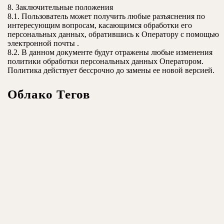
8. Заключительные положения
8.1. Пользователь может получить любые разъяснения по
интересующим вопросам, касающимся обработки его
персональных данных, обратившись к Оператору с помощью
электронной почты .
8.2. В данном документе будут отражены любые изменения
политики обработки персональных данных Оператором.
Политика действует бессрочно до замены ее новой версией.
Облако Тегов