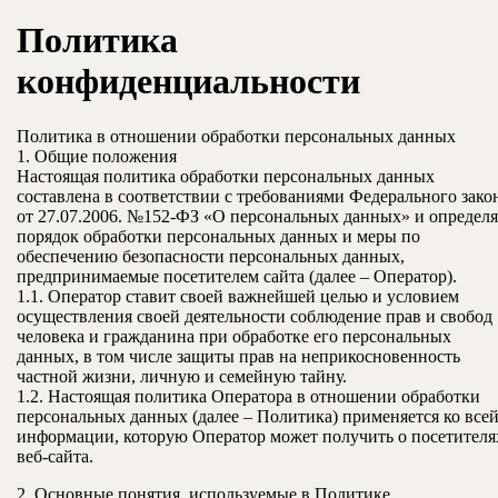
ЗАКРЫТЬ
Политика
конфиденциальности
Политика в отношении обработки персональных данных
1. Общие положения
Настоящая политика обработки персональных данных
составлена в соответствии с требованиями Федерального зако
от 27.07.2006. №152-ФЗ «О персональных данных» и определя
порядок обработки персональных данных и меры по
обеспечению безопасности персональных данных,
предпринимаемые посетителем сайта (далее – Оператор).
1.1. Оператор ставит своей важнейшей целью и условием
осуществления своей деятельности соблюдение прав и свобод
человека и гражданина при обработке его персональных
данных, в том числе защиты прав на неприкосновенность
частной жизни, личную и семейную тайну.
1.2. Настоящая политика Оператора в отношении обработки
персональных данных (далее – Политика) применяется ко все
информации, которую Оператор может получить о посетителя
веб-сайта.
2. Основные понятия, используемые в Политике