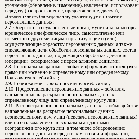
уточнение (обновление, изменение), извлечение, использован
передачу (распространение, предоставление, доступ),
обезличивание, блокирование, удаление, уничтожение
персональных данных;
2.7. Оператор – государственный орган, муниципальный орга
юридическое или физическое лицо, самостоятельно или
совместно с другими лицами организующие и (или)
осуществляющие обработку персональных данных, а также
определяющие цели обработки персональных данных, состав
персональных данных, подлежащих обработке, действия
(операции), совершаемые с персональными данными;
2.8. Персональные данные – любая информация, относящаяся
прямо или косвенно к определенному или определяемому
Пользователю веб-сайта ;
2.9. Пользователь – любой посетитель веб-сайта ;
2.10. Предоставление персональных данных – действия,
направленные на раскрытие персональных данных
определенному лицу или определенному кругу лиц;
2.11. Распространение персональных данных – любые действи
направленные на раскрытие персональных данных
неопределенному кругу лиц (передача персональных данных)
или на ознакомление с персональными данными
неограниченного круга лиц, в том числе обнародование
персональных данных в средствах массовой информации,