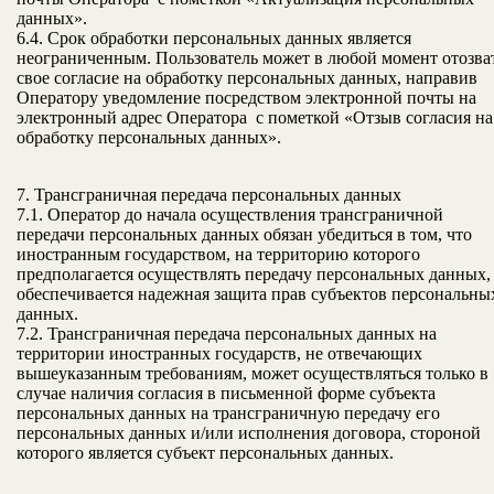
данных».
6.4. Срок обработки персональных данных является
неограниченным. Пользователь может в любой момент отозва
свое согласие на обработку персональных данных, направив
Оператору уведомление посредством электронной почты на
электронный адрес Оператора с пометкой «Отзыв согласия на
обработку персональных данных».
7. Трансграничная передача персональных данных
7.1. Оператор до начала осуществления трансграничной
передачи персональных данных обязан убедиться в том, что
иностранным государством, на территорию которого
предполагается осуществлять передачу персональных данных,
обеспечивается надежная защита прав субъектов персональны
данных.
7.2. Трансграничная передача персональных данных на
территории иностранных государств, не отвечающих
вышеуказанным требованиям, может осуществляться только в
случае наличия согласия в письменной форме субъекта
персональных данных на трансграничную передачу его
персональных данных и/или исполнения договора, стороной
которого является субъект персональных данных.