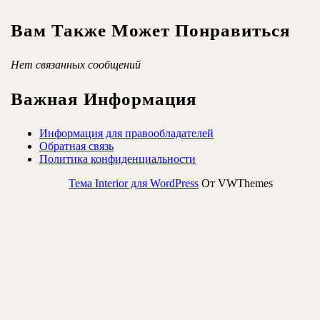
Вам Также Может Понравиться
Нет связанных сообщений
Важная Информация
Информация для правообладателей
Обратная связь
Политика конфиденциальности
Тема Interior для WordPress
От VWThemes
Прокрутить
вверх