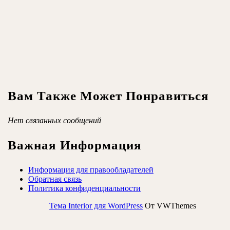
Вам Также Может Понравиться
Нет связанных сообщений
Важная Информация
Информация для правообладателей
Обратная связь
Политика конфиденциальности
Тема Interior для WordPress
От VWThemes
Прокрутить