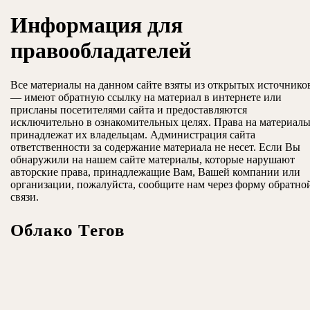
ЗАКРЫТЬ
Информация для
правообладателей
Все материалы на данном сайте взяты из открытых источнико
— имеют обратную ссылку на материал в интернете или
присланы посетителями сайта и предоставляются
исключительно в ознакомительных целях. Права на материал
принадлежат их владельцам. Администрация сайта
ответственности за содержание материала не несет. Если Вы
обнаружили на нашем сайте материалы, которые нарушают
авторские права, принадлежащие Вам, Вашей компании или
организации, пожалуйста, сообщите нам через форму обратно
связи.
Облако Тегов