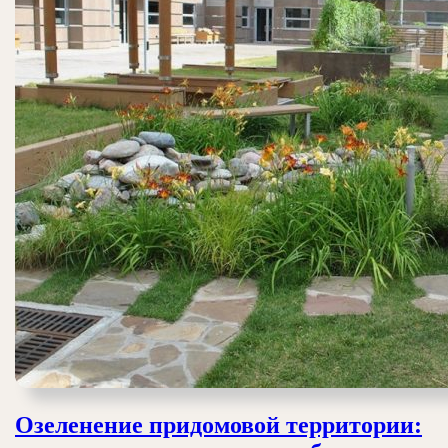
Озеленение придомовой территории: