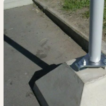
ЗАКРЫТЬ