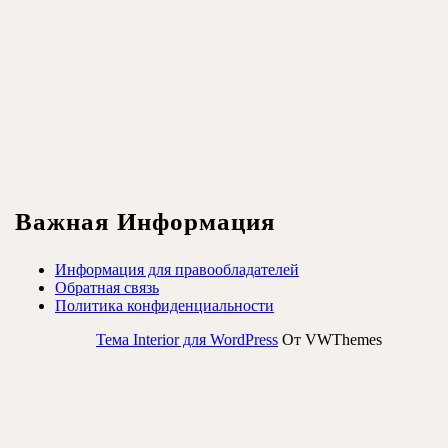
Важная Информация
Информация для правообладателей
Обратная связь
Политика конфиденциальности
Тема Interior для WordPress
От VWThemes
Прокрутить
вверх