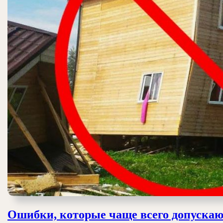
Ошибки, которые чаще всего допуска