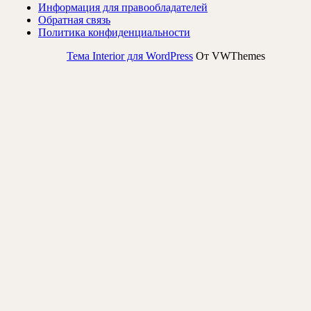
Информация для правообладателей
Обратная связь
Политика конфиденциальности
Тема Interior для WordPress
От VWThemes
Прокрутить
вверх