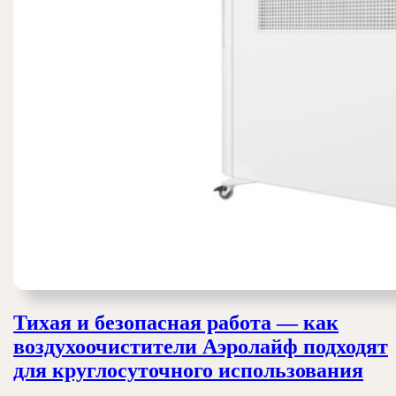
Тихая и безопасная работа — как
воздухоочистители Аэролайф подходят
Ти
для круглосуточного использования
и