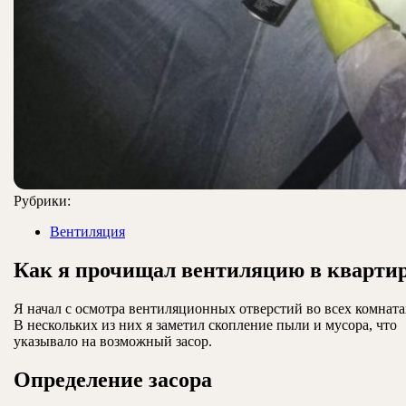
Рубрики:
Вентиляция
Как я прочищал вентиляцию в кварти
Я начал с осмотра вентиляционных отверстий во всех комната
В нескольких из них я заметил скопление пыли и мусора, что
указывало на возможный засор.
Определение засора