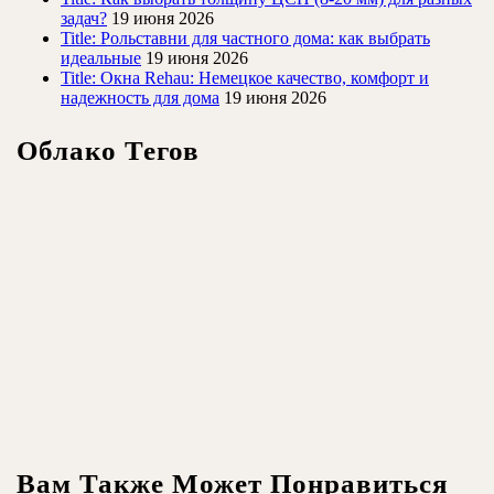
задач?
19 июня 2026
Title: Рольставни для частного дома: как выбрать
идеальные
19 июня 2026
Title: Окна Rehau: Немецкое качество, комфорт и
надежность для дома
19 июня 2026
Облако Тегов
Вам Также Может Понравиться