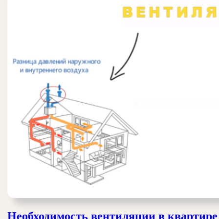
Необходимость вентиляции в квартире