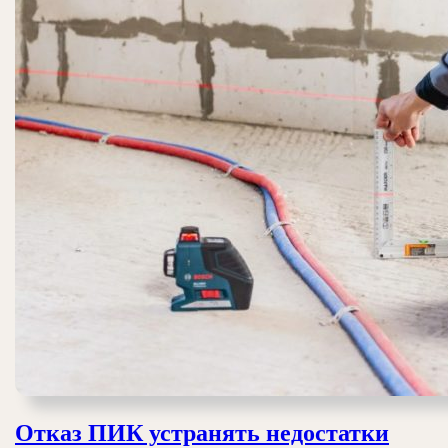
Отказ ПИК устранять недостатки