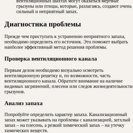
вентиляционных шахтах могут оказаться мертвые
грызуны или птицы, которые, разлагаясь, создают очень
сильный и неприятный запах.
Диагностика проблемы
Прежде чем приступать к устранению неприятного запаха,
необходимо определить его источник. Это поможет выбрать
наиболее эффективный метод решения проблемы.
Проверка вентиляционного канала
Первым делом необходимо визуально осмотреть
вентиляционную решетку и, по возможности, часть
вентиляционного канала. Обратите внимание на наличие
видимых загрязнений, плесени или следов жизнедеятельности
грызунов.
Анализ запаха
Попробуйте определить характер запаха. Канализационный
запах может указывать на проблемы с канализацией, затхлый
запах – на плесень, а резкий химический запах – на утечку
химических веществ.