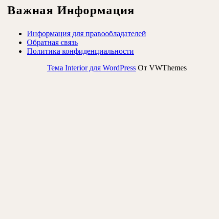
Важная Информация
Информация для правообладателей
Обратная связь
Политика конфиденциальности
Тема Interior для WordPress
От VWThemes
Прокрутить
вверх