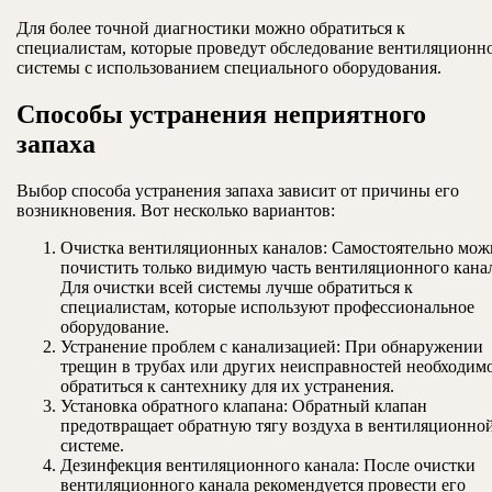
Для более точной диагностики можно обратиться к
специалистам, которые проведут обследование вентиляционн
системы с использованием специального оборудования.
Способы устранения неприятного
запаха
Выбор способа устранения запаха зависит от причины его
возникновения. Вот несколько вариантов:
Очистка вентиляционных каналов: Самостоятельно мож
почистить только видимую часть вентиляционного канал
Для очистки всей системы лучше обратиться к
специалистам, которые используют профессиональное
оборудование.
Устранение проблем с канализацией: При обнаружении
трещин в трубах или других неисправностей необходим
обратиться к сантехнику для их устранения.
Установка обратного клапана: Обратный клапан
предотвращает обратную тягу воздуха в вентиляционно
системе.
Дезинфекция вентиляционного канала: После очистки
вентиляционного канала рекомендуется провести его