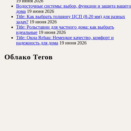
19 июня 2026
Водосточные системы: выбор, функции и защита вашего
дома
19 июня 2026
Title: Как выбрать толщину ЦСП (8-20 мм) для разных
задач?
19 июня 2026
Title: Рольставни для частного дома: как выбрать
идеальные
19 июня 2026
Title: Окна Rehau: Немецкое качество, комфорт и
надежность для дома
19 июня 2026
Облако Тегов