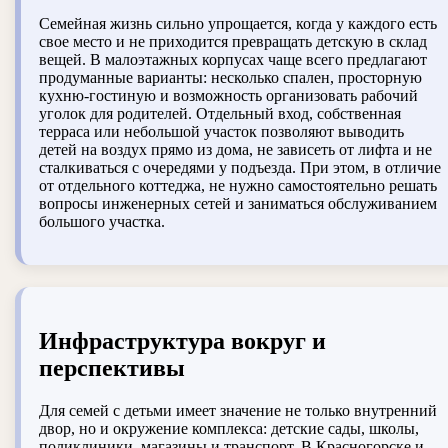
Семейная жизнь сильно упрощается, когда у каждого есть
свое место и не приходится превращать детскую в склад
вещей. В малоэтажных корпусах чаще всего предлагают
продуманные варианты: несколько спален, просторную
кухню-гостиную и возможность организовать рабочий
уголок для родителей. Отдельный вход, собственная
терраса или небольшой участок позволяют выводить
детей на воздух прямо из дома, не зависеть от лифта и не
сталкиваться с очередями у подъезда. При этом, в отличие
от отдельного коттеджа, не нужно самостоятельно решать
вопросы инженерных сетей и заниматься обслуживанием
большого участка.
Инфраструктура вокруг и
перспективы
Для семей с детьми имеет значение не только внутренний
двор, но и окружение комплекса: детские сады, школы,
поликлиники, магазины и транспорт. В Красногорске и