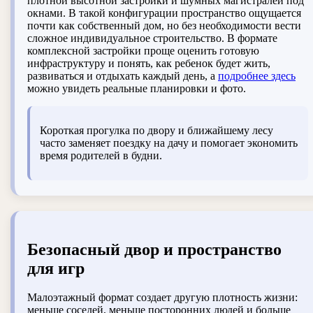
плотной высотной застройки и шумных магистралей под
окнами. В такой конфигурации пространство ощущается
почти как собственный дом, но без необходимости вести
сложное индивидуальное строительство. В формате
комплексной застройки проще оценить готовую
инфраструктуру и понять, как ребенок будет жить,
развиваться и отдыхать каждый день, а
подробнее здесь
можно увидеть реальные планировки и фото.
Короткая прогулка по двору и ближайшему лесу
часто заменяет поездку на дачу и помогает экономить
время родителей в будни.
Безопасный двор и пространство
для игр
Малоэтажный формат создает другую плотность жизни:
меньше соседей, меньше посторонних людей и больше