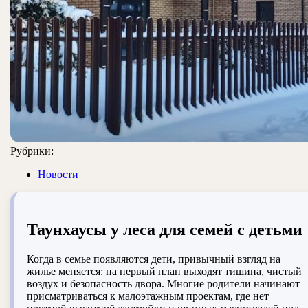
Рубрики:
Новости
Таунхаусы у леса для семей с детьми
Когда в семье появляются дети, привычный взгляд на
жилье меняется: на первый план выходят тишина, чистый
воздух и безопасность двора. Многие родители начинают
присматриваться к малоэтажным проектам, где нет