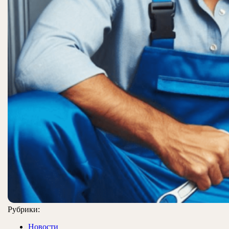
Рубрики:
Новости