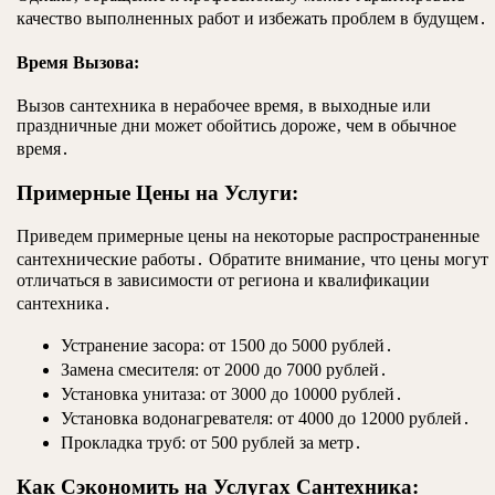
качество выполненных работ и избежать проблем в будущем․
Время Вызова:
Вызов сантехника в нерабочее время‚ в выходные или
праздничные дни может обойтись дороже‚ чем в обычное
время․
Примерные Цены на Услуги:
Приведем примерные цены на некоторые распространенные
сантехнические работы․ Обратите внимание‚ что цены могут
отличаться в зависимости от региона и квалификации
сантехника․
Устранение засора: от 1500 до 5000 рублей․
Замена смесителя: от 2000 до 7000 рублей․
Установка унитаза: от 3000 до 10000 рублей․
Установка водонагревателя: от 4000 до 12000 рублей․
Прокладка труб: от 500 рублей за метр․
Как Сэкономить на Услугах Сантехника: