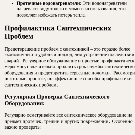
Проточные водонагреватели:
Эти водонагреватели
нагревают воду только в момент использования‚ что
позволяет избежать потерь тепла․
Профилактика Сантехнических
Проблем
Предотвращение проблем с сантехникой – это гораздо более
экономичный и удобный подход‚ чем устранение последствий
аварий․ Регулярное обслуживание и простые профилактическ
меры могут значительно продлить срок службы сантехническо
оборудования и предотвратить серьезные поломки․ Рассмотр
некоторые простые‚ но эффективные способы профилактики
сантехнических проблем․
Регулярная Проверка Сантехнического
Оборудования:
Регулярно осматривайте все сантехническое оборудование на
предмет протечек‚ трещин и других повреждений․ Особенно
важно проверять: