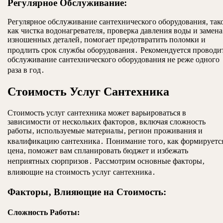
Регулярное Обслуживание:
Регулярное обслуживание сантехнического оборудования‚ так
как чистка водонагревателя‚ проверка давления воды и замена
изношенных деталей‚ помогает предотвратить поломки и
продлить срок службы оборудования․ Рекомендуется проводи
обслуживание сантехнического оборудования не реже одного
раза в год․
Стоимость Услуг Сантехника
Стоимость услуг сантехника может варьироваться в
зависимости от нескольких факторов‚ включая сложность
работы‚ используемые материалы‚ регион проживания и
квалификацию сантехника․ Понимание того‚ как формируетс
цена‚ поможет вам спланировать бюджет и избежать
неприятных сюрпризов․ Рассмотрим основные факторы‚
влияющие на стоимость услуг сантехника․
Факторы‚ Влияющие на Стоимость:
Сложность Работы: