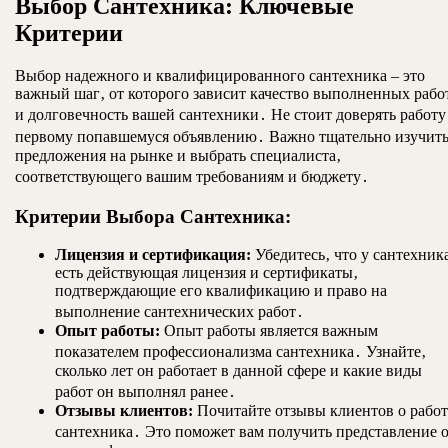
Выбор Сантехника: Ключевые
Критерии
Выбор надежного и квалифицированного сантехника – это
важный шаг‚ от которого зависит качество выполненных рабо
и долговечность вашей сантехники․ Не стоит доверять работу
первому попавшемуся объявлению․ Важно тщательно изучит
предложения на рынке и выбрать специалиста‚
соответствующего вашим требованиям и бюджету․
Критерии Выбора Сантехника:
Лицензия и сертификация:
Убедитесь‚ что у сантехник
есть действующая лицензия и сертификаты‚
подтверждающие его квалификацию и право на
выполнение сантехнических работ․
Опыт работы:
Опыт работы является важным
показателем профессионализма сантехника․ Узнайте‚
сколько лет он работает в данной сфере и какие виды
работ он выполнял ранее․
Отзывы клиентов:
Почитайте отзывы клиентов о работ
сантехника․ Это поможет вам получить представление 