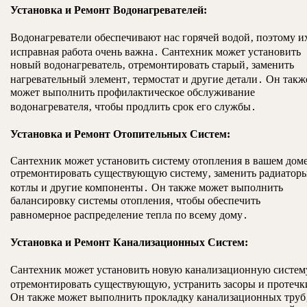
Установка и Ремонт Водонагревателей:
Водонагреватели обеспечивают нас горячей водой‚ поэтому и
исправная работа очень важна․ Сантехник может установить
новый водонагреватель‚ отремонтировать старый‚ заменить
нагревательный элемент‚ термостат и другие детали․ Он такж
может выполнить профилактическое обслуживание
водонагревателя‚ чтобы продлить срок его службы․
Установка и Ремонт Отопительных Систем:
Сантехник может установить систему отопления в вашем доме
отремонтировать существующую систему‚ заменить радиатор
котлы и другие компоненты․ Он также может выполнить
балансировку системы отопления‚ чтобы обеспечить
равномерное распределение тепла по всему дому․
Установка и Ремонт Канализационных Систем:
Сантехник может установить новую канализационную систем
отремонтировать существующую‚ устранить засоры и протечк
Он также может выполнить прокладку канализационных труб