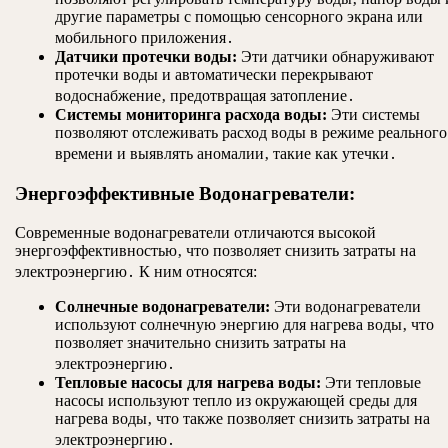
другие параметры с помощью сенсорного экрана или
мобильного приложения․
Датчики протечки воды:
Эти датчики обнаруживают
протечки воды и автоматически перекрывают
водоснабжение‚ предотвращая затопление․
Системы мониторинга расхода воды:
Эти системы
позволяют отслеживать расход воды в режиме реального
времени и выявлять аномалии‚ такие как утечки․
Энергоэффективные Водонагреватели:
Современные водонагреватели отличаются высокой
энергоэффективностью‚ что позволяет снизить затраты на
электроэнергию․ К ним относятся:
Солнечные водонагреватели:
Эти водонагреватели
используют солнечную энергию для нагрева воды‚ что
позволяет значительно снизить затраты на
электроэнергию․
Тепловые насосы для нагрева воды:
Эти тепловые
насосы используют тепло из окружающей среды для
нагрева воды‚ что также позволяет снизить затраты на
электроэнергию․