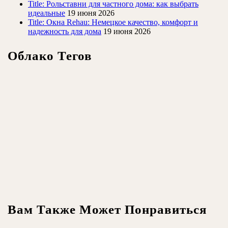
Title: Рольставни для частного дома: как выбрать
идеальные
19 июня 2026
Title: Окна Rehau: Немецкое качество, комфорт и
надежность для дома
19 июня 2026
Облако Тегов
Вам Также Может Понравиться