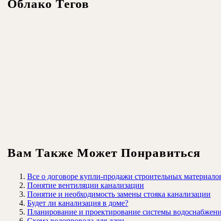
Облако Тегов
Вам Также Может Понравиться
Все о договоре купли-продажи строительных материало
Понятие вентиляции канализации
Понятие и необходимость замены стояка канализации
Будет ли канализация в доме?
Планирование и проектирование системы водоснабжен
Схема водопровода для дачи