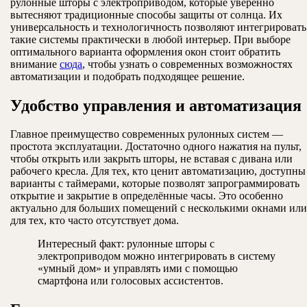
рулонные шторы с электроприводом, которые уверенно
вытесняют традиционные способы защиты от солнца. Их
универсальность и технологичность позволяют интегрировать
такие системы практически в любой интерьер. При выборе
оптимального варианта оформления окон стоит обратить
внимание
сюда
, чтобы узнать о современных возможностях
автоматизации и подобрать подходящее решение.
Удобство управления и автоматизация
Главное преимущество современных рулонных систем —
простота эксплуатации. Достаточно одного нажатия на пульт,
чтобы открыть или закрыть шторы, не вставая с дивана или
рабочего кресла. Для тех, кто ценит автоматизацию, доступны
варианты с таймерами, которые позволят запрограммировать
открытие и закрытие в определённые часы. Это особенно
актуально для больших помещений с несколькими окнами или
для тех, кто часто отсутствует дома.
Интересный факт: рулонные шторы с
электроприводом можно интегрировать в систему
«умный дом» и управлять ими с помощью
смартфона или голосовых ассистентов.