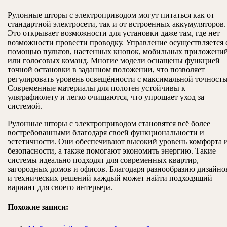
Рулонные шторы с электроприводом могут питаться как от
стандартной электросети, так и от встроенных аккумуляторов.
Это открывает возможности для установки даже там, где нет
возможности провести проводку. Управление осуществляется 
помощью пультов, настенных кнопок, мобильных приложени
или голосовых команд. Многие модели оснащены функцией
точной остановки в заданном положении, что позволяет
регулировать уровень освещённости с максимальной точность
Современные материалы для полотен устойчивы к
ультрафиолету и легко очищаются, что упрощает уход за
системой.
Рулонные шторы с электроприводом становятся всё более
востребованными благодаря своей функциональности и
эстетичности. Они обеспечивают высокий уровень комфорта 
безопасности, а также помогают экономить энергию. Такие
системы идеально подходят для современных квартир,
загородных домов и офисов. Благодаря разнообразию дизайно
и технических решений каждый может найти подходящий
вариант для своего интерьера.
Похожие записи: