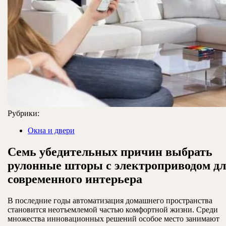
Рубрики:
Окна и двери
Семь убедительных причин выбрать
рулонные шторы с электроприводом д
современного интерьера
В последние годы автоматизация домашнего пространства
становится неотъемлемой частью комфортной жизни. Среди
множества инновационных решений особое место занимают