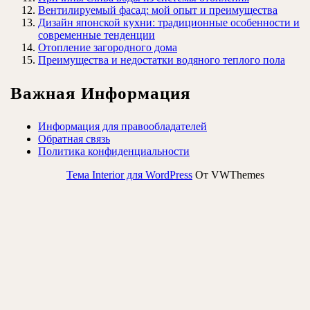
Вентилируемый фасад: мой опыт и преимущества
Дизайн японской кухни: традиционные особенности и
современные тенденции
Отопление загородного дома
Преимущества и недостатки водяного теплого пола
Важная Информация
Информация для правообладателей
Обратная связь
Политика конфиденциальности
Тема Interior для WordPress
От VWThemes
Прокрутить
вверх