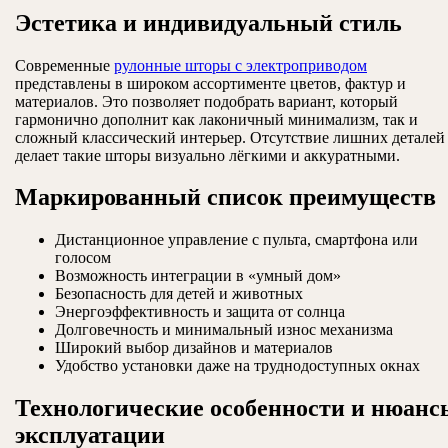
Эстетика и индивидуальный стиль
Современные
рулонные шторы с электроприводом
представлены в широком ассортименте цветов, фактур и
материалов. Это позволяет подобрать вариант, который
гармонично дополнит как лаконичный минимализм, так и
сложный классический интерьер. Отсутствие лишних деталей
делает такие шторы визуально лёгкими и аккуратными.
Маркированный список преимуществ
Дистанционное управление с пульта, смартфона или
голосом
Возможность интеграции в «умный дом»
Безопасность для детей и животных
Энергоэффективность и защита от солнца
Долговечность и минимальный износ механизма
Широкий выбор дизайнов и материалов
Удобство установки даже на труднодоступных окнах
Технологические особенности и нюанс
эксплуатации