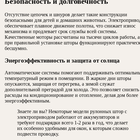
Безопасность и долговечность
Отсутствие цепочек и шнуров делает такие конструкции
безопасными для детей и домашних животных. Электроприво
обеспечивает плавное движение полотна, что снижает износ
механизма и продлевает срок службы всей системы.
Качественные моторы рассчитаны на тысячи циклов работы, а
при правильной установке шторы функционируют практичес
бесшумно.
Энергоэффективность и защита от солнца
Автоматические системы помогают поддерживать оптимальн
температурный режим в помещении. В жаркие дни шторы
опускаются, защищая от перегрева, а зимой служат
дополнительной преградой для холода. Это позволяет снизить
расходы на кондиционирование и отопление, делая дом более
энергоэффективным.
Знаете ли вы? Некоторые модели рулонных штор с
электроприводом работают от аккумуляторов и
требуют подзарядки всего 1-2 раза в год, что делает
их особенно удобными для окон, к которым сложно
подвести проводку.