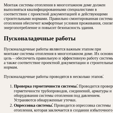
Монтаж системы отопления в многоэтажном доме должен
выполняться квалифицированными специалистами в
соответствии с проектной документацией и действующими
строительными нормами. Правильно смонтированная система
отопления обеспечит комфортные условия проживания, снизи
энергопотребление и повысит безопасность здания.
Пусконаладочные работы
Пусконаладочные работы являются важным этапом при
монтаже системы отопления в многоэтажном доме. Их основн
цель ‒ обеспечить правильную и эффективную работу систем
а также соответствие проектной документации и строительны
нормам.
Пусконаладочные работы проводятся в несколько этапов⁚
Проверка герметичности системы⁚
Проводится провер
герметичности трубопроводов, соединений, арматуры и
оборудования системы отопления под давлением.
Устраняются обнаруженные утечки.
Опрессовка системы⁚
Проводится опрессовка системы
отопления, которая заключается в создании избыточного