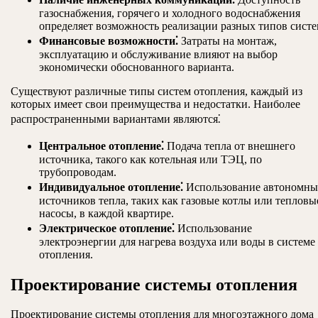
газоснабжения, горячего и холодного водоснабжения
определяет возможность реализации разных типов систе
Финансовые возможности⁚
Затраты на монтаж,
эксплуатацию и обслуживание влияют на выбор
экономически обоснованного варианта.
Существуют различные типы систем отопления, каждый из
которых имеет свои преимущества и недостатки. Наиболее
распространенными вариантами являются⁚
Центральное отопление⁚
Подача тепла от внешнего
источника, такого как котельная или ТЭЦ, по
трубопроводам.
Индивидуальное отопление⁚
Использование автономны
источников тепла, таких как газовые котлы или тепловы
насосы, в каждой квартире.
Электрическое отопление⁚
Использование
электроэнергии для нагрева воздуха или воды в системе
отопления.
Проектирование системы отопления
Проектирование системы отопления для многоэтажного дома