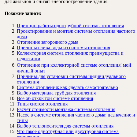
для жильцов и снизят энергопотребление здания.
Похожие записи:
Принцип работы однотрубной системы отопления
Проектирование и монтаж системы отопления частного
дома
Отопление загородного дома
Причины слива воды из системы отопления
Коллекторная система отопления: преимущества и
недостатки
Отопление при коллекторной системе отопления⁚ мой
личный опыт
Причины для установки системы индивидуального
отопления
Система отопления: как сделать самостоятельно
Выбор материала труб для отопления
Все об открытой системе отопления
Типы систем отопления
Расчет стоимости монтажа системы отопления
Насос в системе отопления частного дома: назначение и
типы
Выбор теплоносителя для системы отопления
Что такое однотрубная или двухтрубная система
отопления