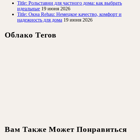
Title: Рольставни для частного дома: как выбрать
идеальные
19 июня 2026
Title: Окна Rehau: Немецкое качество, комфорт и
надежность для дома
19 июня 2026
Облако Тегов
Вам Также Может Понравиться