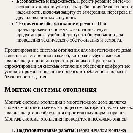
Безопасность и надежность⁚
Проектирование системы
отопления должно учитывать требования безопасности 
надежности, включая защиту от замерзания, перегрева и
других аварийных ситуаций.
Техническое обслуживание и ремонт⁚
При
проектировании системы отопления следует
предусмотреть удобный доступ к оборудованию для
проведения технического обслуживания и ремонта.
Проектирование системы отопления для многоэтажного дома
является ответственной задачей, которая требует высокой
квалификации и опыта проектировщиков. Правильно
спроектированная система отопления обеспечит комфортные
условия проживания, снизит энергопотребление и повысит
безопасность здания.
Монтаж системы отопления
Монтаж системы отопления в многоэтажном доме является
сложным и ответственным процессом, который требует высок
квалификации и соблюдения строительных норм и правил.
Монтаж системы отопления проводится в несколько этапов⁚
Подготовительные работы⁚
Перед началом монтажа