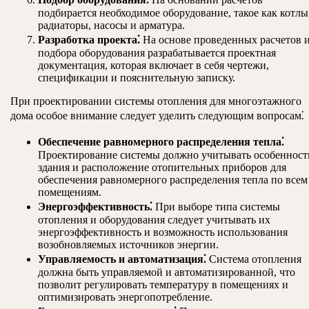
подбирается необходимое оборудование, такое как котлы
радиаторы, насосы и арматура.
Разработка проекта⁚
На основе проведенных расчетов 
подбора оборудования разрабатывается проектная
документация, которая включает в себя чертежи,
спецификации и пояснительную записку.
При проектировании системы отопления для многоэтажного
дома особое внимание следует уделить следующим вопросам⁚
Обеспечение равномерного распределения тепла⁚
Проектирование системы должно учитывать особенност
здания и расположение отопительных приборов для
обеспечения равномерного распределения тепла по всем
помещениям.
Энергоэффективность⁚
При выборе типа системы
отопления и оборудования следует учитывать их
энергоэффективность и возможность использования
возобновляемых источников энергии.
Управляемость и автоматизация⁚
Система отопления
должна быть управляемой и автоматизированной, что
позволит регулировать температуру в помещениях и
оптимизировать энергопотребление.