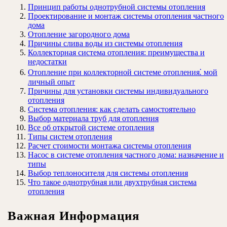
Принцип работы однотрубной системы отопления
Проектирование и монтаж системы отопления частного
дома
Отопление загородного дома
Причины слива воды из системы отопления
Коллекторная система отопления: преимущества и
недостатки
Отопление при коллекторной системе отопления⁚ мой
личный опыт
Причины для установки системы индивидуального
отопления
Система отопления: как сделать самостоятельно
Выбор материала труб для отопления
Все об открытой системе отопления
Типы систем отопления
Расчет стоимости монтажа системы отопления
Насос в системе отопления частного дома: назначение и
типы
Выбор теплоносителя для системы отопления
Что такое однотрубная или двухтрубная система
отопления
Важная Информация