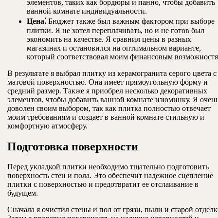
элементов, таких как бордюры и панно, чтобы добавить
ванной комнате индивидуальности.
Цена⁚
Бюджет также был важным фактором при выборе
плитки. Я не хотел переплачивать, но и не готов был
экономить на качестве. Я сравнил цены в разных
магазинах и остановился на оптимальном варианте,
который соответствовал моим финансовым возможностя
В результате я выбрал плитку из керамогранита серого цвета с
матовой поверхностью. Она имеет прямоугольную форму и
средний размер. Также я приобрел несколько декоративных
элементов, чтобы добавить ванной комнате изюминку. Я очен
доволен своим выбором, так как плитка полностью отвечает
моим требованиям и создает в ванной комнате стильную и
комфортную атмосферу.
Подготовка поверхности
Перед укладкой плитки необходимо тщательно подготовить
поверхность стен и пола. Это обеспечит надежное сцепление
плитки с поверхностью и предотвратит ее отслаивание в
будущем.
Сначала я очистил стены и пол от грязи, пыли и старой отделк