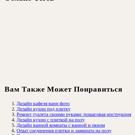
Вам Также Может Понравиться
Дизайн кафеля ванн фото
Дизайн кухни под плитку
Ремонт туалета своими руками: пошаговая инструкция
Дизайн кухни с плиткой на полу
Дизайн ванной комнаты с ванной и окном
Опыт соединения плитки и ламината на полу