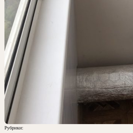
Рубрики: