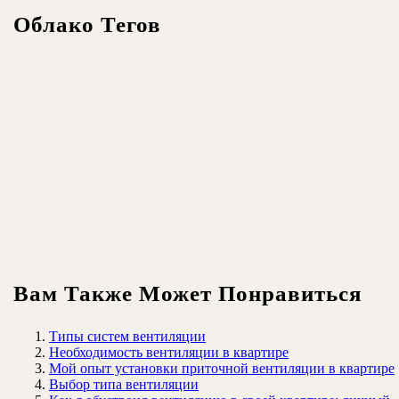
Облако Тегов
Вам Также Может Понравиться
Типы систем вентиляции
Необходимость вентиляции в квартире
Мой опыт установки приточной вентиляции в квартире
Выбор типа вентиляции