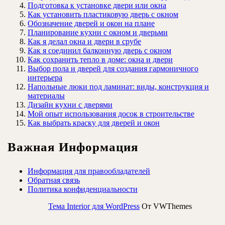
Подготовка к установке двери или окна
Как установить пластиковую дверь с окном
Обозначение дверей и окон на плане
Планирование кухни с окном и дверьми
Как я делал окна и двери в срубе
Как я соединил балконную дверь с окном
Как сохранить тепло в доме: окна и двери
Выбор пола и дверей для создания гармоничного
интерьера
Напольные люки под ламинат: виды, конструкция и
материалы
Дизайн кухни с дверями
Мой опыт использования досок в строительстве
Как выбрать краску для дверей и окон
Важная Информация
Информация для правообладателей
Обратная связь
Политика конфиденциальности
Тема Interior для WordPress
От VWThemes
Прокрутить