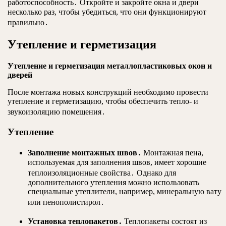
работоспособность․ Откройте и закройте окна и двери
несколько раз, чтобы убедиться, что они функционируют
правильно․
Утепление и герметизация
Утепление и герметизация металлопластиковых окон и
дверей
После монтажа новых конструкций необходимо провести
утепление и герметизацию, чтобы обеспечить тепло- и
звукоизоляцию помещения․
Утепление
Заполнение монтажных швов․
Монтажная пена,
используемая для заполнения швов, имеет хорошие
теплоизоляционные свойства․ Однако для
дополнительного утепления можно использовать
специальные утеплители, например, минеральную вату
или пенополистирол․
Установка теплопакетов․
Теплопакеты состоят из