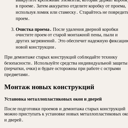
в проеме․ Затем аккуратно отделите коробку от проема,
используя ломик или стамеску․ Старайтесь не повредит
проем․
Очистка проема․
После удаления дверной коробки
очистите проем от старой монтажной пены, пыли и
других загрязнений․ Это обеспечит надежную фиксаци
новой конструкции․
При демонтаже старых конструкций соблюдайте технику
безопасности․ Используйте средства индивидуальной защиты
(перчатки, очки) и будьте осторожны при работе с острыми
предметами․
Монтаж новых конструкций
Установка металлопластиковых окон и дверей
После подготовки проемов и демонтажа старых конструкций
можно приступать к установке новых металлопластиковых ок
и дверей․