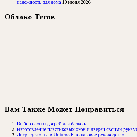
надежность для дома
19 июня 2026
Облако Тегов
Вам Также Может Понравиться
Выбор окон и дверей для балкона
Изготовление пластиковых окон и дверей своими рукам
Дверь для окна в Unturned: пошаговое руководство