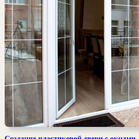
Создание пластиковой двери с окнами