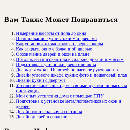
Вам Также Может Понравиться
Измерение высоты от пола до окна
Планирование кухни с окном и дверьми
Как установить пластиковую дверь с окном
Как закрыть окно с балконной дверью
Обозначение дверей и окон на плане
Потолок из гипсокартона в спальне: дизайн и монтаж
Подготовка к установке двери или окна
Дверь для окна в Unturned: пошаговое руководство
Дизайн углового шкафа кухни: фото и пошаговый план
Дизайн кухни с дверями
Утепление каркасного дома своими руками: пошаговая
инструкция
Мой опыт утепления дома с помощью ППУ
Подготовка к установке металлопластиковых окон и
дверей
Дизайн окон: спальня и гостиная
Дизайн дверей в спальню