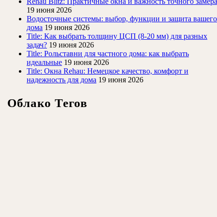
Rehau Blitz: Практичные окна и важность точного замер
19 июня 2026
Водосточные системы: выбор, функции и защита вашего
дома
19 июня 2026
Title: Как выбрать толщину ЦСП (8-20 мм) для разных
задач?
19 июня 2026
Title: Рольставни для частного дома: как выбрать
идеальные
19 июня 2026
Title: Окна Rehau: Немецкое качество, комфорт и
надежность для дома
19 июня 2026
Облако Тегов