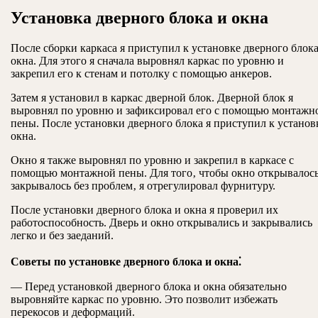
Установка дверного блока и окна
После сборки каркаса я приступил к установке дверного блока
окна. Для этого я сначала выровнял каркас по уровню и
закрепил его к стенам и потолку с помощью анкеров.
Затем я установил в каркас дверной блок. Дверной блок я
выровнял по уровню и зафиксировал его с помощью монтажн
пены. После установки дверного блока я приступил к установ
окна.
Окно я также выровнял по уровню и закрепил в каркасе с
помощью монтажной пены. Для того‚ чтобы окно открывалось
закрывалось без проблем‚ я отрегулировал фурнитуру.
После установки дверного блока и окна я проверил их
работоспособность. Дверь и окно открывались и закрывались
легко и без заеданий.
Советы по установке дверного блока и окна⁚
— Перед установкой дверного блока и окна обязательно
выровняйте каркас по уровню. Это позволит избежать
перекосов и деформаций.