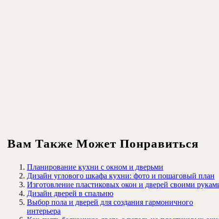
Вам Также Может Понравиться
Планирование кухни с окном и дверьми
Дизайн углового шкафа кухни: фото и пошаговый план
Изготовление пластиковых окон и дверей своими рукам
Дизайн дверей в спальню
Выбор пола и дверей для создания гармоничного
интерьера