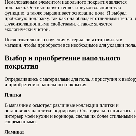
Немаловажным элементом напольного покрытия является
подложка. Она выполняет тепло- и звукоизоляционную
функцию, а также выравнивает основание пола. Я выбрал
пробковую подложку, так как она обладает отличными тепло- 
звукоизоляционными свойствами, а также является
экологически чистой.
После тщательного изучения материалов я отправился в
магазин, чтобы приобрести все необходимое для укладки пола
Выбор и приобретение напольного
покрытия
Определившись с материалами для пола, я приступил к выбор
и приобретению напольного покрытия.
Плитка
В магазине я осмотрел различные коллекции плитки и
остановился на плитке под мрамор. Она идеально вписалась в
интерьер моей кухни и коридора, сделав их более стильными 
современными.
Ламинат