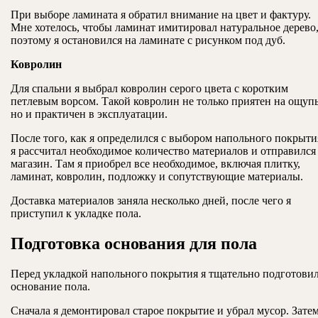
При выборе ламината я обратил внимание на цвет и фактуру.
Мне хотелось, чтобы ламинат имитировал натуральное дерево
поэтому я остановился на ламинате с рисунком под дуб.
Ковролин
Для спальни я выбрал ковролин серого цвета с коротким
петлевым ворсом. Такой ковролин не только приятен на ощупь
но и практичен в эксплуатации.
После того, как я определился с выбором напольного покрыти
я рассчитал необходимое количество материалов и отправился
магазин. Там я приобрел все необходимое, включая плитку,
ламинат, ковролин, подложку и сопутствующие материалы.
Доставка материалов заняла несколько дней, после чего я
приступил к укладке пола.
Подготовка основания для пола
Перед укладкой напольного покрытия я тщательно подготови
основание пола.
Сначала я демонтировал старое покрытие и убрал мусор. Затем