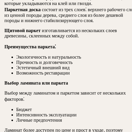
которые укладываются на клей или гвозди.
Паркетная доска
состоит из трех слоев⁚ верхнего рабочего сл
из ценной породы дерева‚ среднего слоя из более дешевой
породы и нижнего стабилизирующего слоя.
Щитовой паркет
изготавливается из нескольких слоев
древесины‚ склеенных между собой.
Преимущества паркета⁚
Экологичность и натуральность
Прочность и долговечность
Эстетичный внешний вид
Возможность реставрации
Выбор ламината или паркета
Выбор между ламинатом и паркетом зависит от нескольких
факторов⁚
Бюджет
Интенсивность эксплуатации
Личные предпочтения
Ламинат более доступен по цене и прост в уходе‚ поэтому