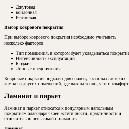
Джутовая
войлочная
Резиновая
Выбор коврового покрытия
При выборе коврового покрытия необходимо учитывать
несколько факторов⁚
Тип помещения‚ в котором будет укладываться покрыти
Интенсивность эксплуатации
Бюджет
Личные предпочтения
Ковровые покрытия подходят для спален‚ гостиных‚ детских
комнат и других помещений‚ где важны тепло‚ уют и комфорт
Ламинат и паркет
Ламинат и паркет относятся к популярным напольным
покрытиям благодаря своей эстетичности‚ практичности и
относительно невысокой стоимости.
Ламинат