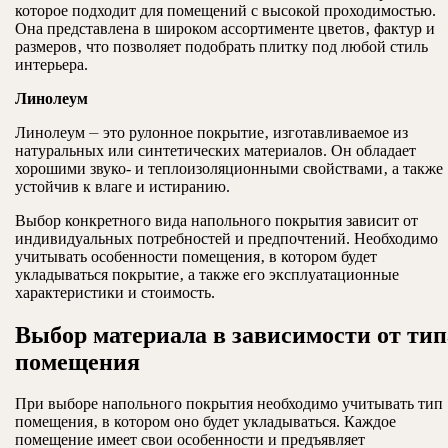
которое подходит для помещений с высокой проходимостью.
Она представлена в широком ассортименте цветов‚ фактур и
размеров‚ что позволяет подобрать плитку под любой стиль
интерьера.
Линолеум
Линолеум ⏤ это рулонное покрытие‚ изготавливаемое из
натуральных или синтетических материалов. Он обладает
хорошими звуко- и теплоизоляционными свойствами‚ а также
устойчив к влаге и истиранию.
Выбор конкретного вида напольного покрытия зависит от
индивидуальных потребностей и предпочтений. Необходимо
учитывать особенности помещения‚ в котором будет
укладываться покрытие‚ а также его эксплуатационные
характеристики и стоимость.
Выбор материала в зависимости от тип
помещения
При выборе напольного покрытия необходимо учитывать тип
помещения‚ в котором оно будет укладываться. Каждое
помещение имеет свои особенности и предъявляет