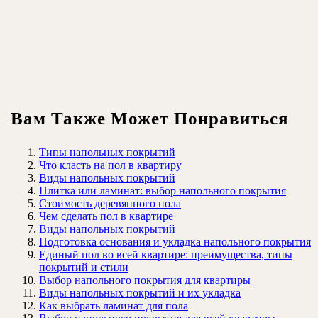
Вам Также Может Понравиться
Типы напольных покрытий
Что класть на пол в квартиру
Виды напольных покрытий
Плитка или ламинат: выбор напольного покрытия
Стоимость деревянного пола
Чем сделать пол в квартире
Виды напольных покрытий
Подготовка основания и укладка напольного покрытия
Единый пол во всей квартире: преимущества, типы
покрытий и стили
Выбор напольного покрытия для квартиры
Виды напольных покрытий и их укладка
Как выбрать ламинат для пола