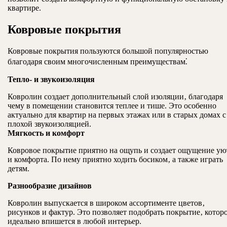
квартире.
Ковровые покрытия
Ковровые покрытия пользуются большой популярностью
благодаря своим многочисленным преимуществам⁚
Тепло- и звукоизоляция
Ковролин создает дополнительный слой изоляции‚ благодаря
чему в помещении становится теплее и тише. Это особенно
актуально для квартир на первых этажах или в старых домах с
плохой звукоизоляцией.
Мягкость и комфорт
Ковровое покрытие приятно на ощупь и создает ощущение ую
и комфорта. По нему приятно ходить босиком‚ а также играть
детям.
Разнообразие дизайнов
Ковролин выпускается в широком ассортименте цветов‚
рисунков и фактур. Это позволяет подобрать покрытие‚ котор
идеально впишется в любой интерьер.