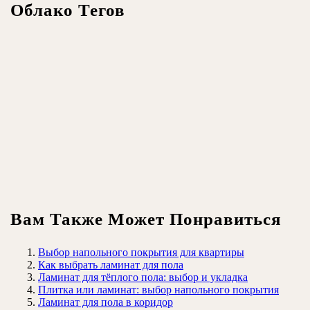
Облако Тегов
Вам Также Может Понравиться
Выбор напольного покрытия для квартиры
Как выбрать ламинат для пола
Ламинат для тёплого пола: выбор и укладка
Плитка или ламинат: выбор напольного покрытия
Ламинат для пола в коридор