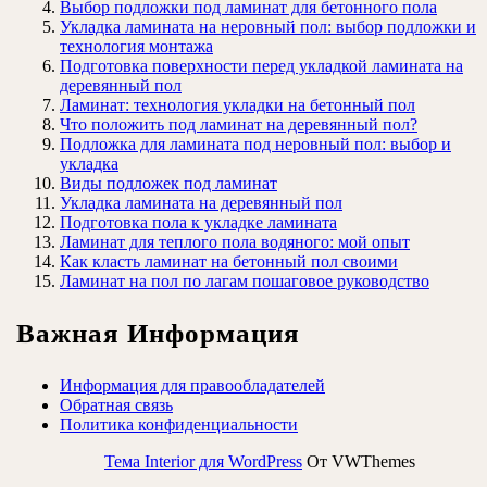
Выбор подложки под ламинат для бетонного пола
Укладка ламината на неровный пол: выбор подложки и
технология монтажа
Подготовка поверхности перед укладкой ламината на
деревянный пол
Ламинат: технология укладки на бетонный пол
Что положить под ламинат на деревянный пол?
Подложка для ламината под неровный пол: выбор и
укладка
Виды подложек под ламинат
Укладка ламината на деревянный пол
Подготовка пола к укладке ламината
Ламинат для теплого пола водяного: мой опыт
Как класть ламинат на бетонный пол своими
Ламинат на пол по лагам пошаговое руководство
Важная Информация
Информация для правообладателей
Обратная связь
Политика конфиденциальности
Тема Interior для WordPress
От VWThemes