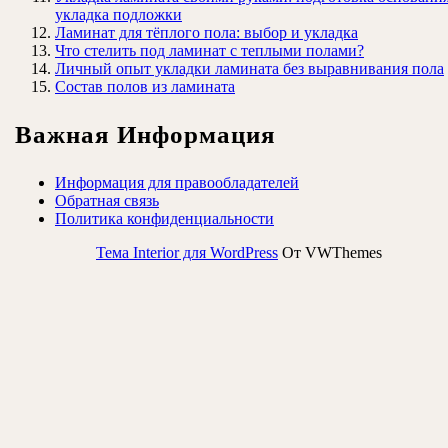
укладка подложки
Ламинат для тёплого пола: выбор и укладка
Что стелить под ламинат с теплыми полами?
Личный опыт укладки ламината без выравнивания пола
Состав полов из ламината
Важная Информация
Информация для правообладателей
Обратная связь
Политика конфиденциальности
Тема Interior для WordPress
От VWThemes
Прокрутить
вверх