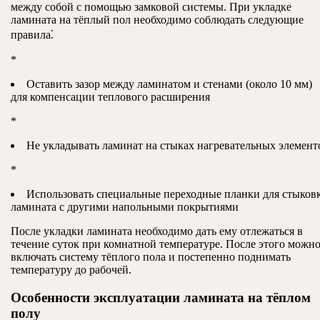
между собой с помощью замковой системы. При укладке
ламината на тёплый пол необходимо соблюдать следующие
правила⁚
*
Оставить зазор между ламинатом и стенами (около 10 мм)
для компенсации теплового расширения
*
Не укладывать ламинат на стыках нагревательных элемент
*
Использовать специальные переходные планки для стыков
ламината с другими напольными покрытиями
После укладки ламината необходимо дать ему отлежаться в
течение суток при комнатной температуре. После этого можн
включать систему тёплого пола и постепенно поднимать
температуру до рабочей.
Особенности эксплуатации ламината на тёплом
полу