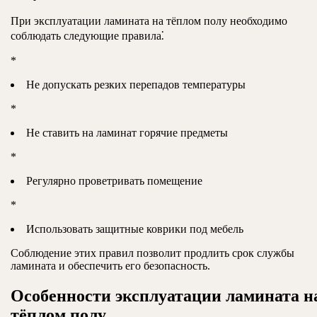
При эксплуатации ламината на тёплом полу необходимо
соблюдать следующие правила⁚
*
Не допускать резких перепадов температуры
*
Не ставить на ламинат горячие предметы
*
Регулярно проветривать помещение
*
Использовать защитные коврики под мебель
Соблюдение этих правил позволит продлить срок службы
ламината и обеспечить его безопасность.
Особенности эксплуатации ламината н
тёплом полу