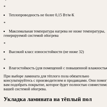
*
Теплопроводность не более 0,15 Вт/м·К
*
Максимальная температура нагрева не ниже температуры,
генерируемой системой обогрева
*
Высокий класс износостойкости (не ниже 32)
*
Влагостойкость (для помещений с повышенной влажность
При выборе ламината для тёплого пола обязательно
консультируйтесь с производителем и продавцами. Они помог
вам подобрать покрытие, которое будет полностью совместимо
вашей системой обогрева.
Укладка ламината на тёплый пол