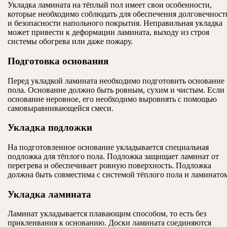
Укладка ламината на тёплый пол имеет свои особенности,
которые необходимо соблюдать для обеспечения долговечност
и безопасности напольного покрытия. Неправильная укладка
может привести к деформации ламината, выходу из строя
системы обогрева или даже пожару.
Подготовка основания
Перед укладкой ламината необходимо подготовить основание
пола. Основание должно быть ровным, сухим и чистым. Если
основание неровное, его необходимо выровнять с помощью
самовыравнивающейся смеси.
Укладка подложки
На подготовленное основание укладывается специальная
подложка для тёплого пола. Подложка защищает ламинат от
перегрева и обеспечивает ровную поверхность. Подложка
должна быть совместима с системой тёплого пола и ламинато
Укладка ламината
Ламинат укладывается плавающим способом, то есть без
приклеивания к основанию. Доски ламината соединяются