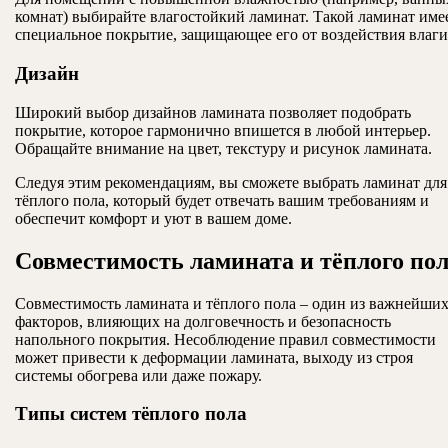
комнат) выбирайте влагостойкий ламинат. Такой ламинат име
специальное покрытие, защищающее его от воздействия влаги
Дизайн
Широкий выбор дизайнов ламината позволяет подобрать
покрытие, которое гармонично впишется в любой интерьер.
Обращайте внимание на цвет, текстуру и рисунок ламината.
Следуя этим рекомендациям, вы сможете выбрать ламинат для
тёплого пола, который будет отвечать вашим требованиям и
обеспечит комфорт и уют в вашем доме.
Совместимость ламината и тёплого по
Совместимость ламината и тёплого пола – один из важнейши
факторов, влияющих на долговечность и безопасность
напольного покрытия. Несоблюдение правил совместимости
может привести к деформации ламината, выходу из строя
системы обогрева или даже пожару.
Типы систем тёплого пола