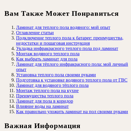
Вам Также Может Понравиться
Ламинат для теплого пола водяного: мой опыт
Оглавление статьи
Подключение теплого пола к батарее: преимущества,
недостатки и пошаговая инструкция
Укладка инфракрасного теплого пола под ламинат
Монтаж водяного теплого пола
Как выбрать ламинат для пола
Ламинат для тёплого инфракрасного пола: мой личный
опыт
Установка теплого пола своими руками
Подготовка к установке водяного теплого пола от ГВС
Ламинат для водяного тёплого пола
Монтаж теплого пола на кухне
Преимущества теплого пола
Ламинат для пола в коридор
Влияние воды на ламинат
Как правильно уложить ламинат на пол своими руками
Важная Информация