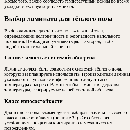
Кроме того, важно соблюдать температурный режим во время
укладки и эксплуатации ламината.
Выбор ламината для тёплого пола
Выбор ламината для тёплого пола – важный этап,
определяющий долговечность и безопасность напольного
покрытия. Необходимо учитывать ряд факторов, чтобы
подобрать оптимальный вариант.
Совместимость с системой обогрева
Ламинат должен быть совместим с системой тёплого пола,
которую вы планируете использовать. Производители ламина
указывают на упаковке информацию о допустимых
температурах нагрева. Важно, чтобы ламинат выдерживал
температуры, генерируемые вашей системой обогрева.
Класс износостойкости
Для тёплого пола рекомендуется выбирать ламинат высокого
класса износостойкости (не ниже 32). Это обеспечит
устойчивость покрытия к истиранию и механическим
повреждениям.