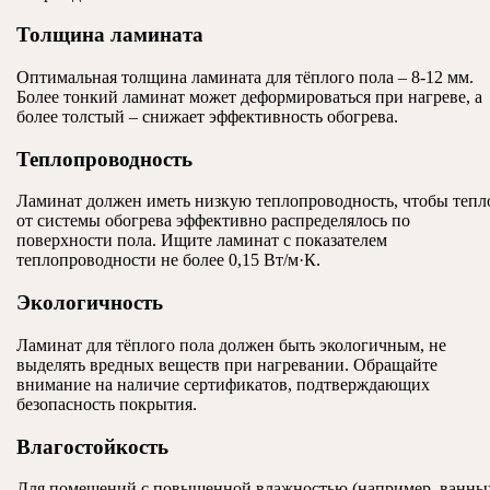
Толщина ламината
Оптимальная толщина ламината для тёплого пола – 8-12 мм.
Более тонкий ламинат может деформироваться при нагреве, а
более толстый – снижает эффективность обогрева.
Теплопроводность
Ламинат должен иметь низкую теплопроводность, чтобы тепл
от системы обогрева эффективно распределялось по
поверхности пола. Ищите ламинат с показателем
теплопроводности не более 0,15 Вт/м·К.
Экологичность
Ламинат для тёплого пола должен быть экологичным, не
выделять вредных веществ при нагревании. Обращайте
внимание на наличие сертификатов, подтверждающих
безопасность покрытия.
Влагостойкость
Для помещений с повышенной влажностью (например, ванны