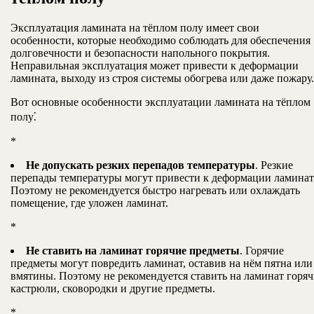
Эксплуатация ламината на тёплом полу имеет свои
особенности, которые необходимо соблюдать для обеспечения
долговечности и безопасности напольного покрытия.
Неправильная эксплуатация может привести к деформации
ламината, выходу из строя системы обогрева или даже пожару.
Вот основные особенности эксплуатации ламината на тёплом
полу⁚
*
Не допускать резких перепадов температуры
. Резкие
перепады температуры могут привести к деформации ламинат
Поэтому не рекомендуется быстро нагревать или охлаждать
помещение, где уложен ламинат.
*
Не ставить на ламинат горячие предметы
. Горячие
предметы могут повредить ламинат, оставив на нём пятна или
вмятины. Поэтому не рекомендуется ставить на ламинат горя
кастрюли, сковородки и другие предметы.
*