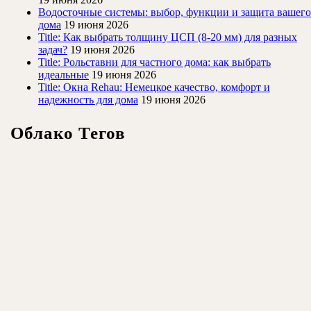
Водосточные системы: выбор, функции и защита вашего
дома
19 июня 2026
Title: Как выбрать толщину ЦСП (8-20 мм) для разных
задач?
19 июня 2026
Title: Рольставни для частного дома: как выбрать
идеальные
19 июня 2026
Title: Окна Rehau: Немецкое качество, комфорт и
надежность для дома
19 июня 2026
Облако Тегов