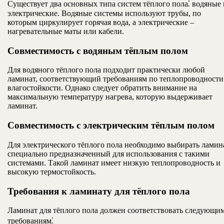
Существует два основных типа систем тёплого пола⁚ водяные 
электрические. Водяные системы используют трубы, по
которым циркулирует горячая вода, а электрические –
нагревательные маты или кабели.
Совместимость с водяным тёплым полом
Для водяного тёплого пола подходит практически любой
ламинат, соответствующий требованиям по теплопроводности
влагостойкости. Однако следует обратить внимание на
максимальную температуру нагрева, которую выдерживает
ламинат.
Совместимость с электрическим тёплым полом
Для электрического тёплого пола необходимо выбирать ламин
специально предназначенный для использования с такими
системами. Такой ламинат имеет низкую теплопроводность и
высокую термостойкость.
Требования к ламинату для тёплого пола
Ламинат для тёплого пола должен соответствовать следующи
требованиям⁚