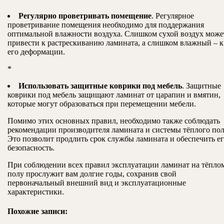
Регулярно проветривать помещение
. Регулярное
проветривание помещения необходимо для поддержания
оптимальной влажности воздуха. Слишком сухой воздух може
привести к растрескиванию ламината, а слишком влажный – к
его деформации.
*
Использовать защитные коврики под мебель
. Защитные
коврики под мебель защищают ламинат от царапин и вмятин,
которые могут образоваться при перемещении мебели.
Помимо этих основных правил, необходимо также соблюдать
рекомендации производителя ламината и системы тёплого пол
Это позволит продлить срок службы ламината и обеспечить е
безопасность.
При соблюдении всех правил эксплуатации ламинат на тёпло
полу прослужит вам долгие годы, сохранив свой
первоначальный внешний вид и эксплуатационные
характеристики.
Похожие записи: