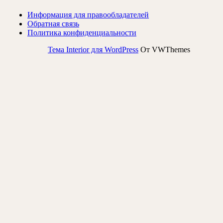
Информация для правообладателей
Обратная связь
Политика конфиденциальности
Тема Interior для WordPress
От VWThemes
Прокрутить
вверх