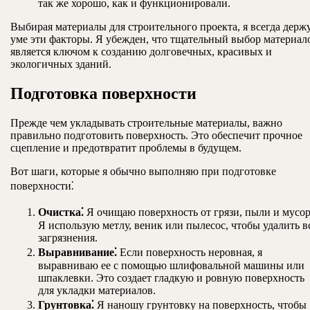
так же хорошо, как и функционировали.
Выбирая материалы для строительного проекта, я всегда держ
уме эти факторы. Я убежден, что тщательный выбор материал
является ключом к созданию долговечных, красивых и
экологичных зданий.
Подготовка поверхности
Прежде чем укладывать строительные материалы, важно
правильно подготовить поверхность. Это обеспечит прочное
сцепление и предотвратит проблемы в будущем.
Вот шаги, которые я обычно выполняю при подготовке
поверхности⁚
Очистка⁚
Я очищаю поверхность от грязи, пыли и мусор
Я использую метлу, веник или пылесос, чтобы удалить в
загрязнения.
Выравнивание⁚
Если поверхность неровная, я
выравниваю ее с помощью шлифовальной машины или
шпаклевки. Это создает гладкую и ровную поверхность
для укладки материалов.
Грунтовка⁚
Я наношу грунтовку на поверхность, чтобы