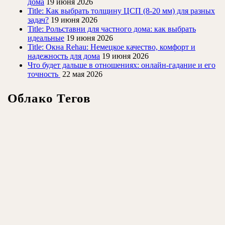
дома
19 июня 2026
Title: Как выбрать толщину ЦСП (8-20 мм) для разных
задач?
19 июня 2026
Title: Рольставни для частного дома: как выбрать
идеальные
19 июня 2026
Title: Окна Rehau: Немецкое качество, комфорт и
надежность для дома
19 июня 2026
Что будет дальше в отношениях: онлайн-гадание и его
точность
22 мая 2026
Облако Тегов