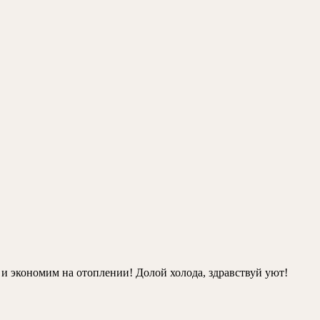
и экономим на отоплении! Долой холода, здравствуй уют!