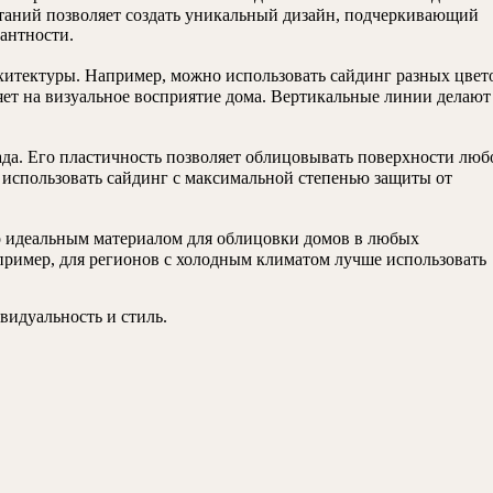
етаний позволяет создать уникальный дизайн, подчеркивающий
антности.
хитектуры. Например, можно использовать сайдинг разных цвет
яет на визуальное восприятие дома. Вертикальные линии делают
да. Его пластичность позволяет облицовывать поверхности люб
 использовать сайдинг с максимальной степенью защиты от
о идеальным материалом для облицовки домов в любых
пример, для регионов с холодным климатом лучше использовать
видуальность и стиль.