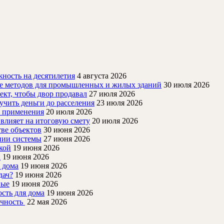
ность на десятилетия
4 августа 2026
ие методов для промышленных и жилых зданий
30 июля 2026
ект, чтобы двор продавал
27 июля 2026
учить деньги до расселения
23 июля 2026
й применения
20 июля 2026
 влияет на итоговую смету
20 июля 2026
ве объектов
30 июня 2026
нии системы
27 июня 2026
кой
19 июня 2026
а
19 июня 2026
 дома
19 июня 2026
дач?
19 июня 2026
ные
19 июня 2026
ость для дома
19 июня 2026
очность
22 мая 2026