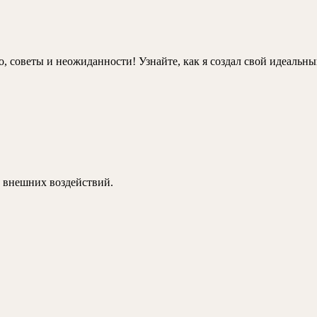
, советы и неожиданности! Узнайте, как я создал свой идеальн
 внешних воздействий.