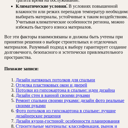
тратить время на обслуживание.
Климатические условия⁚
В условиях повышенной
влажности или резких перепадов температур необходим
выбирать материалы, устойчивые к таким воздействиям.
Учитывая климатические особенности региона, можно
избежать быстрого износа материалов.
Все эти факторы взаимосвязаны и должны быть учтены при
принятии решения о выборе строительных и отделочных
материалов. Разумный подход к выбору гарантирует создание
долговечного, безопасного и эстетически привлекательного
пространства.
Похожие записи:
Дизайн натяжных потолков для спальни
Отделка пластиковых окон и дверей
Потолки из гипсокартона в спальне: идеи дизайна
Дизайн стен в ванной своими руками
Ремонт спальни своими руками: дизайн фото реальные
своими руками
Фото потолков из гипсокартона в спальне: лучшие
дизайнерские решения
Дизайн кухни-гостиной: особенности планирования
Строительные материалы: классификация, рынок и