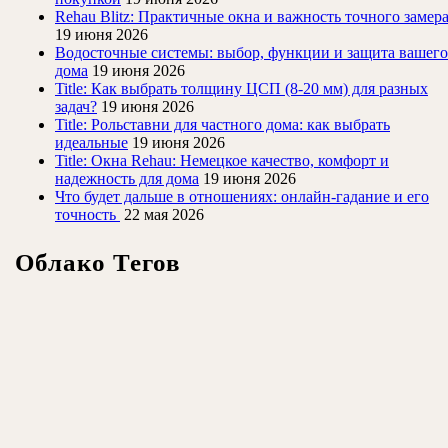
Rehau Blitz: Практичные окна и важность точного замер
19 июня 2026
Водосточные системы: выбор, функции и защита вашего
дома
19 июня 2026
Title: Как выбрать толщину ЦСП (8-20 мм) для разных
задач?
19 июня 2026
Title: Рольставни для частного дома: как выбрать
идеальные
19 июня 2026
Title: Окна Rehau: Немецкое качество, комфорт и
надежность для дома
19 июня 2026
Что будет дальше в отношениях: онлайн-гадание и его
точность
22 мая 2026
Облако Тегов