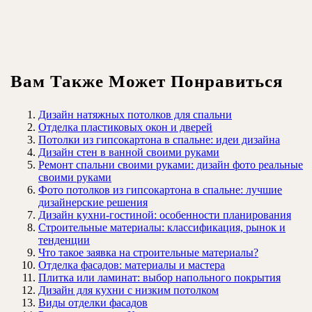
Вам Также Может Понравиться
Дизайн натяжных потолков для спальни
Отделка пластиковых окон и дверей
Потолки из гипсокартона в спальне: идеи дизайна
Дизайн стен в ванной своими руками
Ремонт спальни своими руками: дизайн фото реальные
своими руками
Фото потолков из гипсокартона в спальне: лучшие
дизайнерские решения
Дизайн кухни-гостиной: особенности планирования
Строительные материалы: классификация, рынок и
тенденции
Что такое заявка на строительные материалы?
Отделка фасадов: материалы и мастера
Плитка или ламинат: выбор напольного покрытия
Дизайн для кухни с низким потолком
Виды отделки фасадов