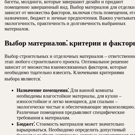
багеты, молдинги, которые завершают дизайн и придают
помещению завершенный вид. Выбор материалов для отделки
зависит от множества факторов, включая стиль помещения, ег
назначение, бюджет и личные предпочтения. Важно учитыват
экологичность, практичность и долговечность выбранных
материалов.
Выбор материалов⁚ критерии и фактор
Выбор строительных и отделочных материалов – ответственн
этап любого строительного проекта. Оптимальное решение
зависит от множества взаимосвязанных факторов, которые
необходимо тщательно взвесить. Ключевыми критериями
выбора являются⁚
Назначение помещения⁚
Для ванной комнаты
необходимы влагостойкие материалы, для кухни –
износостойкие и легко моющиеся, для спальни –
экологически чистые и обеспечивающие звукоизоляцию.
Различные помещения предъявляют специфические
требования к материалам.
Бюджет⁚
Стоимость материалов может значительно
варьироваться. Необходимо определить допустимый