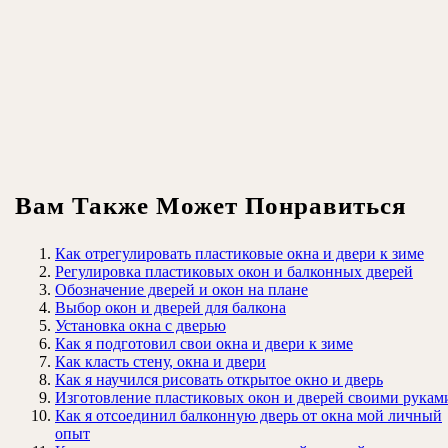
Вам Также Может Понравиться
Как отрегулировать пластиковые окна и двери к зиме
Регулировка пластиковых окон и балконных дверей
Обозначение дверей и окон на плане
Выбор окон и дверей для балкона
Установка окна с дверью
Как я подготовил свои окна и двери к зиме
Как класть стену, окна и двери
Как я научился рисовать открытое окно и дверь
Изготовление пластиковых окон и дверей своими рукам
Как я отсоединил балконную дверь от окна мой личный
опыт