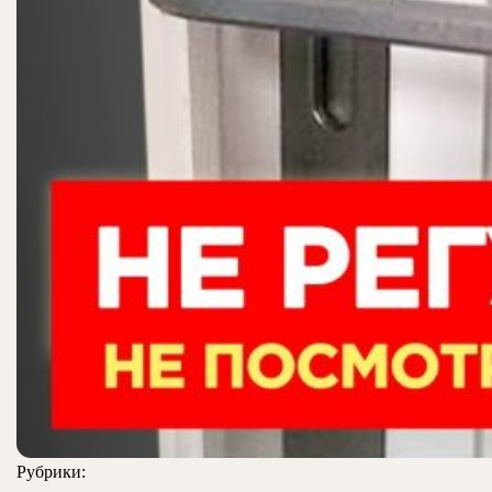
Рубрики: