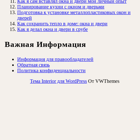
Как я сам вставлял окна и двери мой личный опыт
Планирование кухни с окном и дверьми
Подготовка к установке металлопластиковых окон и
дверей
Как сохранить тепло в доме: окна и двери
Как я делал окна и двери в срубе
Важная Информация
Информация для правообладателей
Обратная связь
Политика конфиденциальности
Тема Interior для WordPress
От VWThemes
Прокрутить
вверх