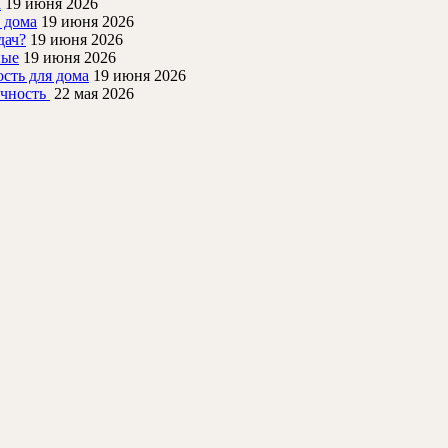
а
19 июня 2026
 дома
19 июня 2026
дач?
19 июня 2026
ные
19 июня 2026
ость для дома
19 июня 2026
очность
22 мая 2026