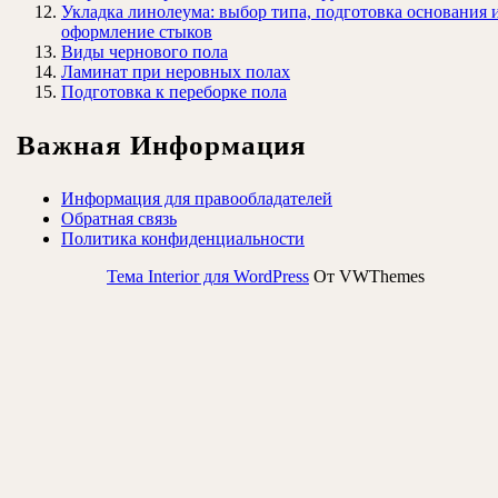
Укладка линолеума: выбор типа, подготовка основания 
оформление стыков
Виды чернового пола
Ламинат при неровных полах
Подготовка к переборке пола
Важная Информация
Информация для правообладателей
Обратная связь
Политика конфиденциальности
Тема Interior для WordPress
От VWThemes
Прокрутить
вверх