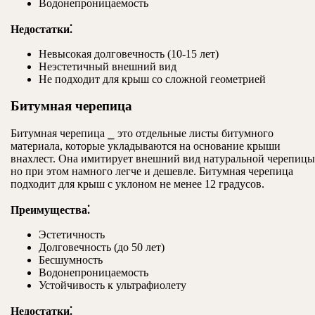
Водонепроницаемость
Недостатки⁚
Невысокая долговечность (10-15 лет)
Неэстетичный внешний вид
Не подходит для крыш со сложной геометрией
Битумная черепица
Битумная черепица ⎯ это отдельные листы битумного
материала, которые укладываются на основание крыши
внахлест. Она имитирует внешний вид натуральной черепицы
но при этом намного легче и дешевле. Битумная черепица
подходит для крыш с уклоном не менее 12 градусов.
Преимущества⁚
Эстетичность
Долговечность (до 50 лет)
Бесшумность
Водонепроницаемость
Устойчивость к ультрафиолету
Недостатки⁚