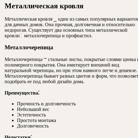
Металлическая кровля
Металлическая кровля ⎯ один из самых популярных варианто
для дачных домов. Она прочная, долговечная и относительно
недорогая. Существует два основных типа металлической
кровли⁚ металлочерепица и профнастил.
Металлочерепица
Металлочерепица ⎻ стальные листы, покрытые слоями цинка 
полимерного покрытия. Она имитирует внешний вид
натуральной черепицы, но при этом намного легче и дешевле.
Металлочерепица бывает разных цветов и форм, что позволяе
подобрать ее под любой дизайн дома.
Преимущества⁚
Прочность и долговечность
Небольшой вес
Эстетичность
Простота монтажа
Долговечность
Недостатки⁚