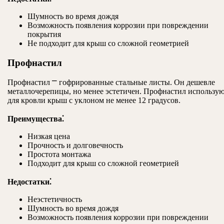
Шумность во время дождя
Возможность появления коррозии при повреждении
покрытия
Не подходит для крыш со сложной геометрией
Профнастил
Профнастил ⎻ гофрированные стальные листы. Он дешевле
металлочерепицы, но менее эстетичен. Профнастил использу
для кровли крыш с уклоном не менее 12 градусов.
Преимущества⁚
Низкая цена
Прочность и долговечность
Простота монтажа
Подходит для крыш со сложной геометрией
Недостатки⁚
Неэстетичность
Шумность во время дождя
Возможность появления коррозии при повреждении