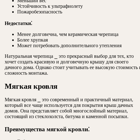
Меньший вес
Устойчивость к ультрафиолету
Пожаробезопасность
Недостатки⁚
Менее долговечна, чем керамическая черепица
Более хрупкая
Может потребовать дополнительного утепления
Натуральная черепица ⎯ это прекрасный выбор для тех, кто
хочет создать красивую и долговечную крышу для своего
дачного дома. Однако стоит учитывать ее высокую стоимость 
сложность монтажа.
Мягкая кровля
Мягкая кровля ⎯ это современный и практичный материал,
который все чаще используется для покрытия крыш дачных
домов. Она представляет собой многослойный материал,
состоящий из стеклохолста, битума и каменной посыпки.
Преимущества мягкой кровли⁚