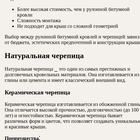
Более высокая стоимость, чем у рулонной битумной
кровли
Сложность монтажа
Не подходит для крыш со сложной геометрией
Выбор между рулонной битумной кровлей и черепицей завис
от бюджета, эстетических предпочтений и конструкции крыш
Натуральная черепица
Натуральная черепица ⎯ это один из самых престижных и
долговечных кровельных материалов. Она изготавливается из
глины или цемента и имеет классический внешний вид.
Керамическая черепица
Керамическая черепица изготавливается из обожженной глин
Она отличается высокой прочностью, долговечностью (до 100
лет) и огнестойкостью. Керамическая черепица бывает
различных форм и цветов, что позволяет создавать уникальны
и красивые крыши.
Преимущества⁚