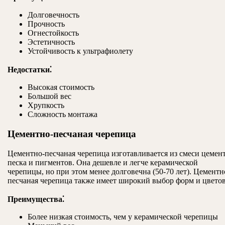
Долговечность
Прочность
Огнестойкость
Эстетичность
Устойчивость к ультрафиолету
Недостатки⁚
Высокая стоимость
Большой вес
Хрупкость
Сложность монтажа
Цементно-песчаная черепица
Цементно-песчаная черепица изготавливается из смеси цемент
песка и пигментов. Она дешевле и легче керамической
черепицы, но при этом менее долговечна (50-70 лет). Цементн
песчаная черепица также имеет широкий выбор форм и цветов
Преимущества⁚
Более низкая стоимость, чем у керамической черепицы