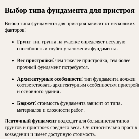
Выбор типа фундамента для пристроя
Выбор типа фундамента для пристроя зависит от нескольких
факторов⁚
Грунт
⁚ тип грунта на участке определяет несущую
способность и глубину заложения фундамента․
Вес пристройки
⁚ чем тяжелее пристройка‚ тем более
прочный фундамент потребуется․
Архитектурные особенности
⁚ тип фундамента должен
соответствовать архитектурным особенностям пристрой
и основного здания․
Бюджет
⁚ стоимость фундамента зависит от типа‚
материалов и сложности работ․
Ленточный фундамент
подходит для большинства типов
грунтов и пристроек среднего веса․ Он относительно прост в
возведении и имеет доступную стоимость․