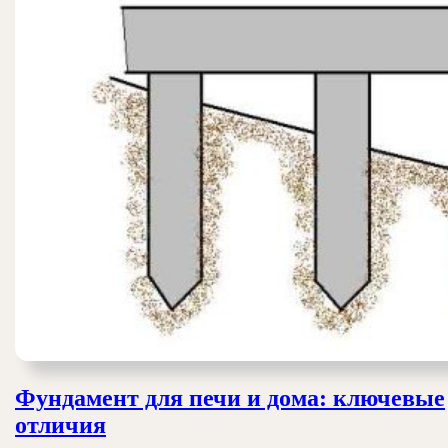
Фундамент для печи и дома: ключевые
Фундамент
отличия