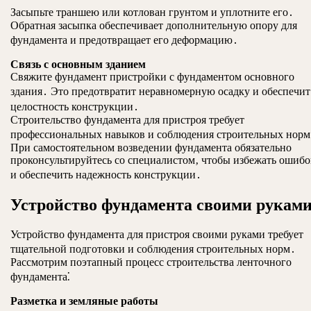
Засыпьте траншею или котлован грунтом и уплотните его․
Обратная засыпка обеспечивает дополнительную опору для
фундамента и предотвращает его деформацию․
Связь с основным зданием
Свяжите фундамент пристройки с фундаментом основного
здания․ Это предотвратит неравномерную осадку и обеспечит
целостность конструкции․
Строительство фундамента для пристроя требует
профессиональных навыков и соблюдения строительных норм
При самостоятельном возведении фундамента обязательно
проконсультируйтесь со специалистом‚ чтобы избежать ошибо
и обеспечить надежность конструкции․
Устройство фундамента своими рукам
Устройство фундамента для пристроя своими руками требует
тщательной подготовки и соблюдения строительных норм․
Рассмотрим поэтапный процесс строительства ленточного
фундамента⁚
Разметка и земляные работы