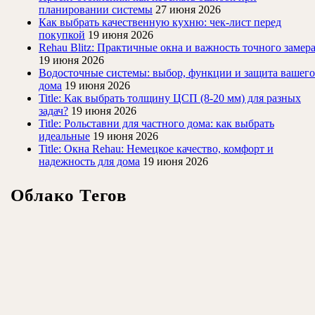
планировании системы
27 июня 2026
Как выбрать качественную кухню: чек-лист перед
покупкой
19 июня 2026
Rehau Blitz: Практичные окна и важность точного замер
19 июня 2026
Водосточные системы: выбор, функции и защита вашего
дома
19 июня 2026
Title: Как выбрать толщину ЦСП (8-20 мм) для разных
задач?
19 июня 2026
Title: Рольставни для частного дома: как выбрать
идеальные
19 июня 2026
Title: Окна Rehau: Немецкое качество, комфорт и
надежность для дома
19 июня 2026
Облако Тегов