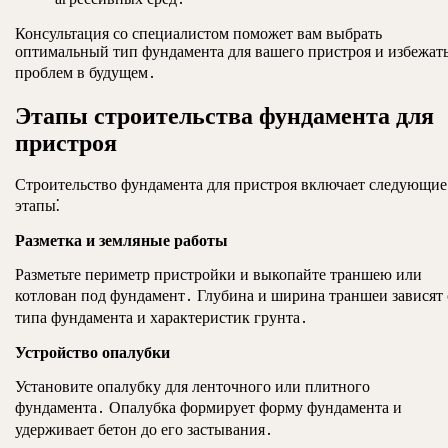
Консультация со специалистом поможет вам выбрать
оптимальный тип фундамента для вашего пристроя и избежат
проблем в будущем․
Этапы строительства фундамента для
пристроя
Строительство фундамента для пристроя включает следующие
этапы⁚
Разметка и земляные работы
Разметьте периметр пристройки и выкопайте траншею или
котлован под фундамент․ Глубина и ширина траншеи зависят 
типа фундамента и характеристик грунта․
Устройство опалубки
Установите опалубку для ленточного или плитного
фундамента․ Опалубка формирует форму фундамента и
удерживает бетон до его застывания․