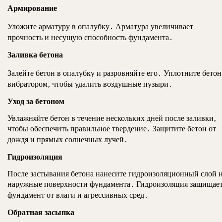
Армирование
Уложите арматуру в опалубку․ Арматура увеличивает
прочность и несущую способность фундамента․
Заливка бетона
Залейте бетон в опалубку и разровняйте его․ Уплотните бетон
вибратором‚ чтобы удалить воздушные пузыри․
Уход за бетоном
Увлажняйте бетон в течение нескольких дней после заливки‚
чтобы обеспечить правильное твердение․ Защитите бетон от
дождя и прямых солнечных лучей․
Гидроизоляция
После застывания бетона нанесите гидроизоляционный слой 
наружные поверхности фундамента․ Гидроизоляция защищае
фундамент от влаги и агрессивных сред․
Обратная засыпка