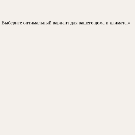
. Выберите оптимальный вариант для вашего дома и климата.»