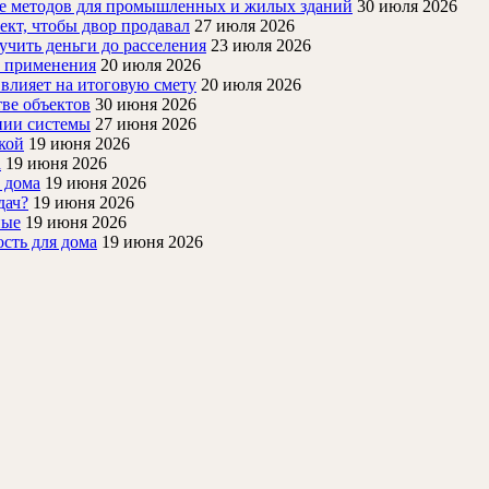
ие методов для промышленных и жилых зданий
30 июля 2026
ект, чтобы двор продавал
27 июля 2026
учить деньги до расселения
23 июля 2026
й применения
20 июля 2026
 влияет на итоговую смету
20 июля 2026
ве объектов
30 июня 2026
нии системы
27 июня 2026
кой
19 июня 2026
а
19 июня 2026
 дома
19 июня 2026
дач?
19 июня 2026
ные
19 июня 2026
ость для дома
19 июня 2026