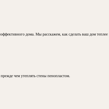
оэффективного дома. Мы расскажем, как сделать ваш дом теплее
, прежде чем утеплять стены пенопластом.