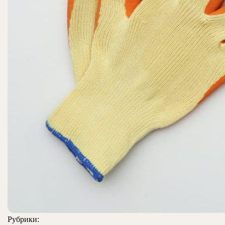
Рубрики: