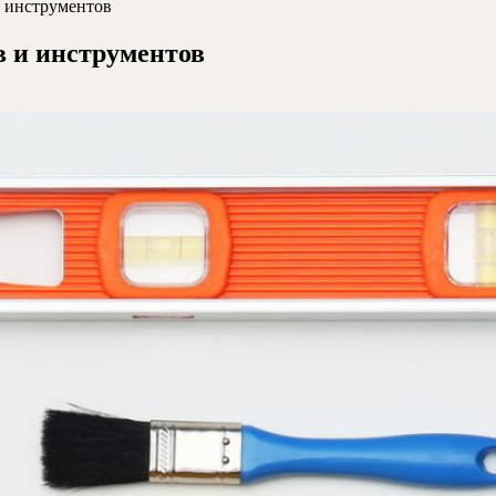
и инструментов
в и инструментов