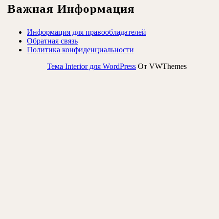
Важная Информация
Информация для правообладателей
Обратная связь
Политика конфиденциальности
Тема Interior для WordPress
От VWThemes
Прокрутить
вверх