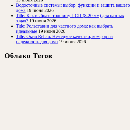
Водосточные системы: выбор, функции и защита вашего
дома
19 июня 2026
Title: Как выбрать толщину ЦСП (8-20 мм) для разных
задач?
19 июня 2026
Title: Рольставни для частного дома: как выбрать
идеальные
19 июня 2026
Title: Окна Rehau: Немецкое качество, комфорт и
надежность для дома
19 июня 2026
Облако Тегов