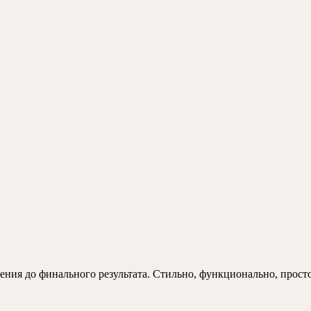
ения до финального результата. Стильно, функционально, прост