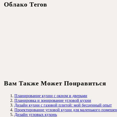
Облако Тегов
Вам Также Может Понравиться
Планирование кухни с окном и дверьми
Планировка и зонирование угловой кухни
Дизайн кухни с газовой плитой: мой бесценный опыт
Проектирование угловой кухни для маленького помеще
Дизайн угловых кухонь