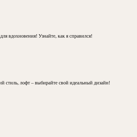
ля вдохновения! Узнайте, как я справился!
 стиль, лофт – выбирайте свой идеальный дизайн!