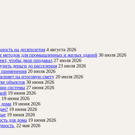
ность на десятилетия
4 августа 2026
ие методов для промышленных и жилых зданий
30 июля 2026
ект, чтобы двор продавал
27 июля 2026
учить деньги до расселения
23 июля 2026
й применения
20 июля 2026
 влияет на итоговую смету
20 июля 2026
ве объектов
30 июня 2026
нии системы
27 июня 2026
кой
19 июня 2026
а
19 июня 2026
 дома
19 июня 2026
дач?
19 июня 2026
ные
19 июня 2026
ость для дома
19 июня 2026
очность
22 мая 2026