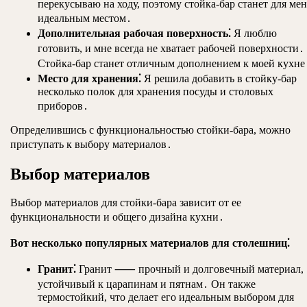
перекусываю на ходу, поэтому стойка-бар станет для мен
идеальным местом․
Дополнительная рабочая поверхность⁚
Я люблю
готовить, и мне всегда не хватает рабочей поверхности․
Стойка-бар станет отличным дополнением к моей кухне
Место для хранения⁚
Я решила добавить в стойку-бар
несколько полок для хранения посуды и столовых
приборов․
Определившись с функциональностью стойки-бара, можно
приступать к выбору материалов․
Выбор материалов
Выбор материалов для стойки-бара зависит от ее
функциональности и общего дизайна кухни․
Вот несколько популярных материалов для столешниц⁚
Гранит⁚
Гранит ⸺ прочный и долговечный материал,
устойчивый к царапинам и пятнам․ Он также
термостойкий, что делает его идеальным выбором для