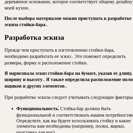
деревянное основание, которое соответствует общему дизайну
моей кухни․
После выбора материалов можно приступать к разработке
эскиза стойки-бара․
Разработка эскиза
Прежде чем приступить к изготовлению стойки-бара,
необходимо разработать ее эскиз․ Это поможет определить
размеры, форму и расположение стойки․
Я нарисовала эскиз стойки-бара на бумаге, указав ее длину,
ширину и высоту․ Я также определила расположение поло
ящиков и других элементов․
При разработке эскиза следует учитывать следующие факторы
Функциональность⁚
Стойка-бар должна быть
функциональной и соответствовать вашим потребностя
Определите, как вы будете использовать стойку и какие
элементы вам необходимы (например, полки, ящики,
подставка для ног)․