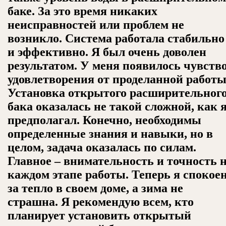
баке. За это время никаких
неисправностей или проблем не
возникло. Система работала стабильно
и эффективно. Я был очень доволен
результатом. У меня появилось чувств
удовлетворения от проделанной работы
Установка открытого расширительног
бака оказалась не такой сложной, как 
предполагал. Конечно, необходимы
определенные знания и навыки, но в
целом, задача оказалась по силам.
Главное – внимательность и точность 
каждом этапе работы. Теперь я спокое
за тепло в своем доме, а зима не
страшна. Я рекомендую всем, кто
планирует установить открытый