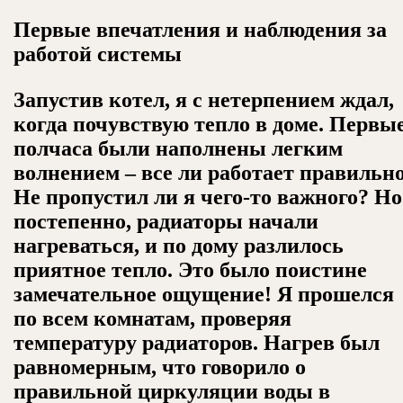
Первые впечатления и наблюдения за
работой системы
Запустив котел, я с нетерпением ждал,
когда почувствую тепло в доме. Первы
полчаса были наполнены легким
волнением – все ли работает правильн
Не пропустил ли я чего-то важного? Но
постепенно, радиаторы начали
нагреваться, и по дому разлилось
приятное тепло. Это было поистине
замечательное ощущение! Я прошелся
по всем комнатам, проверяя
температуру радиаторов. Нагрев был
равномерным, что говорило о
правильной циркуляции воды в