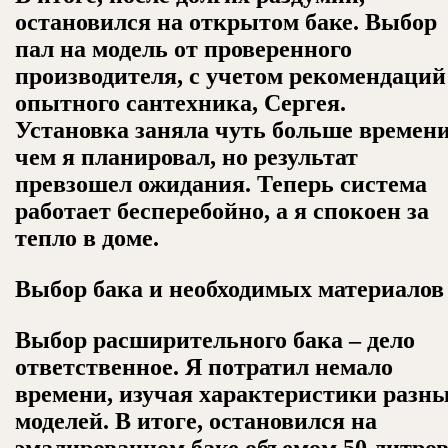
остановился на открытом баке. Выбор
пал на модель от проверенного
производителя, с учетом рекомендаций
опытного сантехника, Сергея.
Установка заняла чуть больше времени
чем я планировал, но результат
превзошел ожидания. Теперь система
работает бесперебойно, а я спокоен за
тепло в доме.
Выбор бака и необходимых материалов
Выбор расширительного бака – дело
ответственное. Я потратил немало
времени, изучая характеристики разн
моделей. В итоге, остановился на
эмалированном баке объемом 50 литро