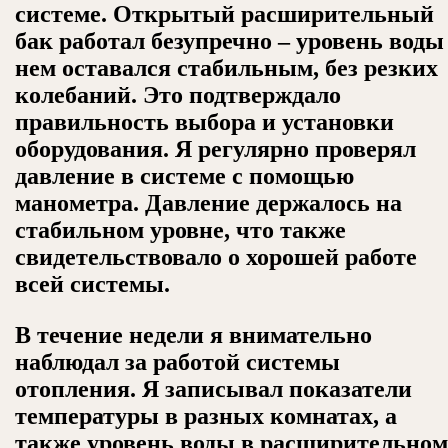
системе. Открытый расширительный
бак работал безупречно – уровень воды
нем оставался стабильным, без резких
колебаний. Это подтверждало
правильность выбора и установки
оборудования. Я регулярно проверял
давление в системе с помощью
манометра. Давление держалось на
стабильном уровне, что также
свидетельствовало о хорошей работе
всей системы.
В течение недели я внимательно
наблюдал за работой системы
отопления. Я записывал показатели
температуры в разных комнатах, а
также уровень воды в расширительном