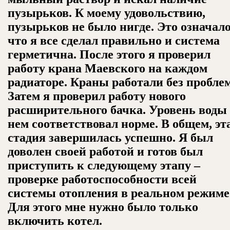
пузырьков. К моему удовольствию,
пузырьков не было нигде. Это означало
что я все сделал правильно и система
герметична. После этого я проверил
работу крана Маевского на каждом
радиаторе. Краны работали без проблем
Затем я проверил работу нового
расширительного бачка. Уровень воды
нем соответствовал норме. В общем, эт
стадия завершилась успешно. Я был
доволен своей работой и готов был
приступить к следующему этапу –
проверке работоспособности всей
системы отопления в реальном режиме
Для этого мне нужно было только
включить котел.