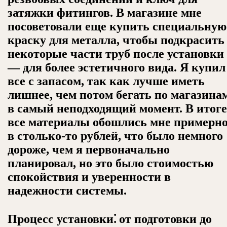
затяжки фитингов. В магазине мне
посоветовали еще купить специальную
краску для металла, чтобы подкрасить
некоторые части труб после установки
— для более эстетичного вида. Я купил
все с запасом, так как лучше иметь
лишнее, чем потом бегать по магазина
в самый неподходящий момент. В итоге
все материалы обошлись мне примерн
в столько-то рублей, что было немного
дороже, чем я первоначально
планировал, но это было стоимостью
спокойствия и уверенности в
надежности системы.
Процесс установки⁚ от подготовки до