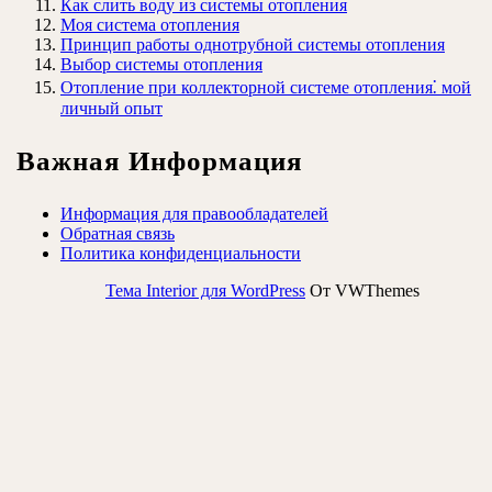
Как слить воду из системы отопления
Моя система отопления
Принцип работы однотрубной системы отопления
Выбор системы отопления
Отопление при коллекторной системе отопления⁚ мой
личный опыт
Важная Информация
Информация для правообладателей
Обратная связь
Политика конфиденциальности
Тема Interior для WordPress
От VWThemes
Прокрутить
вверх