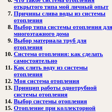
открытого типа мой личный опыт
Причины слива воды из системы
отопления
Выбор типа системы отопления дл
многоэтажного дома
Выбор материала труб для
отопления
Система отопления: как сделать
самостоятельно
Как слить воду из системы
отопления
Моя система отопления
Принцип работы однотрубной
системы отопления
Выбор системы отопления
Отопление при коллекторной