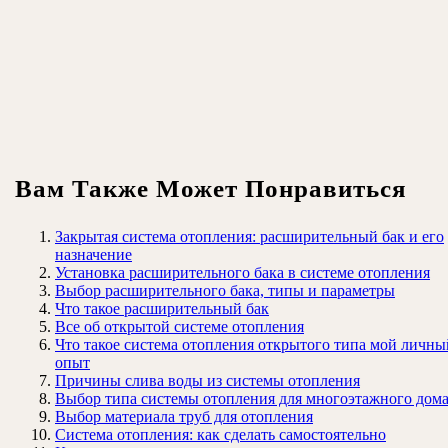
Вам Также Может Понравиться
Закрытая система отопления: расширительный бак и его
назначение
Установка расширительного бака в системе отопления
Выбор расширительного бака, типы и параметры
Что такое расширительный бак
Все об открытой системе отопления
Что такое система отопления открытого типа мой личны
опыт
Причины слива воды из системы отопления
Выбор типа системы отопления для многоэтажного дом
Выбор материала труб для отопления
Система отопления: как сделать самостоятельно