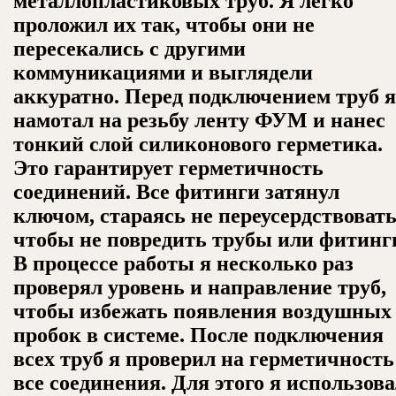
металлопластиковых труб. Я легко
проложил их так, чтобы они не
пересекались с другими
коммуникациями и выглядели
аккуратно. Перед подключением труб я
намотал на резьбу ленту ФУМ и нанес
тонкий слой силиконового герметика.
Это гарантирует герметичность
соединений. Все фитинги затянул
ключом, стараясь не переусердствовать
чтобы не повредить трубы или фитинг
В процессе работы я несколько раз
проверял уровень и направление труб,
чтобы избежать появления воздушных
пробок в системе. После подключения
всех труб я проверил на герметичность
все соединения. Для этого я использов