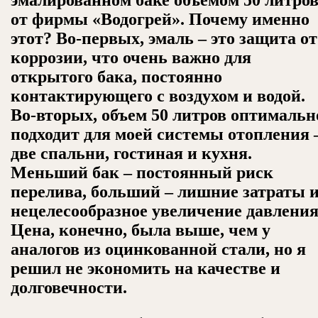
от фирмы «Водогрей». Почему именно
этот? Во-первых, эмаль – это защита от
коррозии, что очень важно для
открытого бака, постоянно
контактирующего с воздухом и водой.
Во-вторых, объем 50 литров оптимальн
подходит для моей системы отопления 
две спальни, гостиная и кухня.
Меньший бак – постоянный риск
перелива, больший – лишние затраты 
нецелесообразное увеличение давления
Цена, конечно, была выше, чем у
аналогов из оцинкованной стали, но я
решил не экономить на качестве и
долговечности.