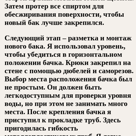
Затем протер все спиртом для
обесжиривания поверхности, чтобы
новый бак лучше закрепился.
Следующий этап – разметка и монтаж
нового бака. Я использовал уровень,
чтобы убедиться в горизонтальном
положении бачка. Крюки закрепил на
стене с помощью дюбелей и саморезов.
Выбор места расположения бачка был
не простым. Он должен быть
легкодоступным для проверки уровня
воды, но при этом не занимать много
места. После крепления бачка я
приступил к прокладке труб. Здесь
пригодилась гибкость