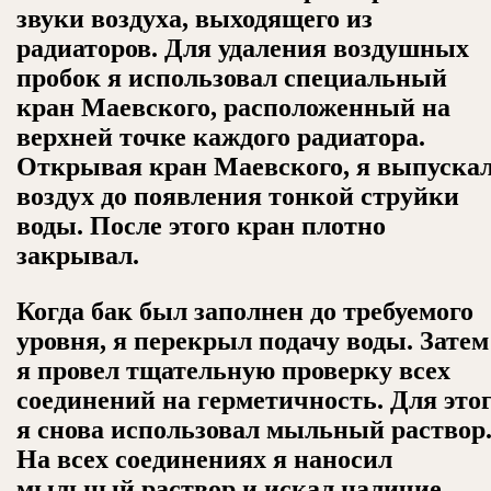
звуки воздуха, выходящего из
радиаторов. Для удаления воздушных
пробок я использовал специальный
кран Маевского, расположенный на
верхней точке каждого радиатора.
Открывая кран Маевского, я выпуска
воздух до появления тонкой струйки
воды. После этого кран плотно
закрывал.
Когда бак был заполнен до требуемого
уровня, я перекрыл подачу воды. Затем
я провел тщательную проверку всех
соединений на герметичность. Для это
я снова использовал мыльный раствор
На всех соединениях я наносил
мыльный раствор и искал наличие