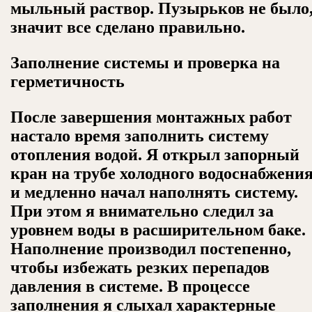
мыльный раствор. Пузырьков не было
значит все сделано правильно.
Заполнение системы и проверка на
герметичность
После завершения монтажных работ
настало время заполнить систему
отопления водой. Я открыл запорный
кран на трубе холодного водоснабжени
и медленно начал наполнять систему.
При этом я внимательно следил за
уровнем воды в расширительном баке.
Наполнение производил постепенно,
чтобы избежать резких перепадов
давления в системе. В процессе
заполнения я слыхал характерные