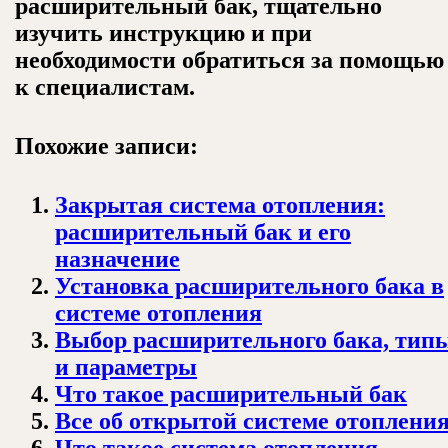
расширительный бак, тщательно
изучить инструкцию и при
необходимости обратиться за помощью
к специалистам.
Похожие записи:
Закрытая система отопления:
расширительный бак и его
назначение
Установка расширительного бака в
системе отопления
Выбор расширительного бака, тип
и параметры
Что такое расширительный бак
Все об открытой системе отоплени
Что такое система отопления