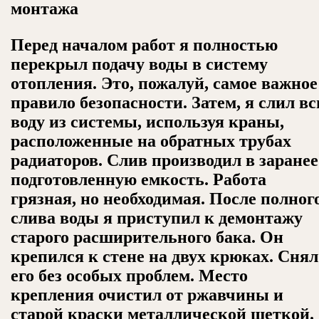
монтажа
Перед началом работ я полностью
перекрыл подачу воды в систему
отопления. Это, пожалуй, самое важное
правило безопасности. Затем, я слил в
воду из системы, используя краны,
расположенные на обратных трубах
радиаторов. Слив производил в заранее
подготовленную емкость. Работа
грязная, но необходимая. После полног
слива воды я приступил к демонтажу
старого расширительного бака. Он
крепился к стене на двух крюках. Снял
его без особых проблем. Место
крепления очистил от ржавчины и
старой краски металлической щеткой.