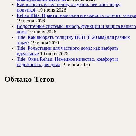
Как выбрать качественную кухню: чек-лист перед
покупкой
19 июня 2026
Rehau Blitz: Практичные окна и важность точного замер
19 июня 2026
Водосточные системы: выбор, функции и защита вашего
дома
19 июня 2026
Title: Как выбрать толщину ЦСП (8-20 мм) для разных
задач?
19 июня 2026
Title: Рольставни для частного дома: как выбрать
идеальные
19 июня 2026
Title: Окна Rehau: Немецкое качество, комфорт и
надежность для дома
19 июня 2026
Облако Тегов