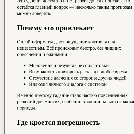
Это удобно, доступно и не требует долгих поисков. Но
остаётся главный вопрос — насколько таким прогнозам
можно доверять.
Почему это привлекает
Онлайн-форматы дают ощущение контроля над
неизвестным. Всё происходит быстро, без лишних
объяснений и ожиданий.
Мгновенный результат без подготовки
Возможность повторить расклад в любое время
Отсутствие давления со стороны других людей
Иллюзия личного диалога с системой
Именно поэтому гадание стало частью повседневных
решений для многих, особенно в эмоционально сложны
периоды.
Где кроется погрешность