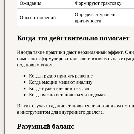
Ожидания
Формируют трактовку
Определяет уровень
Опыт отношений
критичности
Когда это действительно помогает
Иногда такие практики дают неожиданный эффект. Они
помогают сформулировать мысли и взглянуть на ситуа
под новым углом.
Когда трудно принять решение
Когда эмоции мешают анализу
Когда нужен внешний взгляд
Когда важно остановиться и подумать
В этих случаях гадание становится не источником исти
а инструментом для внутреннего диалога.
Разумный баланс