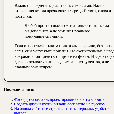
Важно не подменять реальность символами. Настоящие
отношения всегда проявляются через действия, слова и
поступки.
Любой прогноз имеет смысл только тогда, когда
он дополняет, а не заменяет реальное
понимание ситуации.
Если относиться к таким практикам спокойно, без слепо
веры, они могут быть полезны. Но окончательные выво
всё равно стоит делать, опираясь на факты. И здесь гада
должно оставаться лишь одним из инструментов, а не
главным ориентиром.
Похожие записи:
Фасад дома онлайн: проектирование и визуализация
Создать дизайн кухни онлайн бесплатно на русском
На одном сайте все строительные материалы: удобство и
выгода