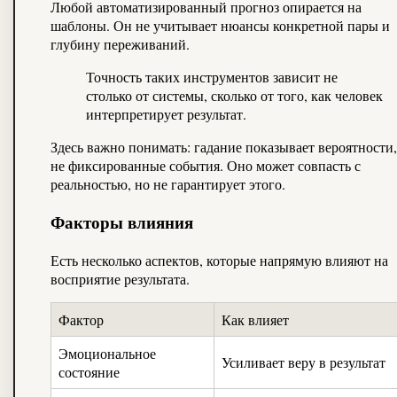
Любой автоматизированный прогноз опирается на
шаблоны. Он не учитывает нюансы конкретной пары и
глубину переживаний.
Точность таких инструментов зависит не
столько от системы, сколько от того, как человек
интерпретирует результат.
Здесь важно понимать: гадание показывает вероятности,
не фиксированные события. Оно может совпасть с
реальностью, но не гарантирует этого.
Факторы влияния
Есть несколько аспектов, которые напрямую влияют на
восприятие результата.
Фактор
Как влияет
Эмоциональное
Усиливает веру в результат
состояние