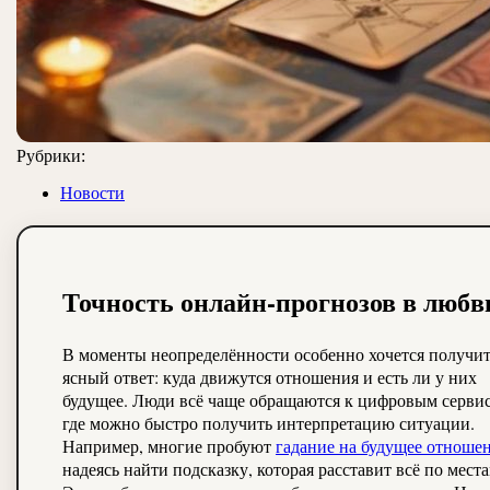
Рубрики:
Новости
Точность онлайн-прогнозов в любв
В моменты неопределённости особенно хочется получи
ясный ответ: куда движутся отношения и есть ли у них
будущее. Люди всё чаще обращаются к цифровым сервис
где можно быстро получить интерпретацию ситуации.
Например, многие пробуют
гадание на будущее отноше
надеясь найти подсказку, которая расставит всё по места