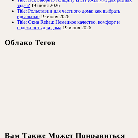
задач?
19 июня 2026
Title: Рольставни для частного дома: как выбрать
идеальные
19 июня 2026
Title: Окна Rehau: Немецкое качество, комфорт и
надежность для дома
19 июня 2026
Облако Тегов
Вам Также Может Понравиться