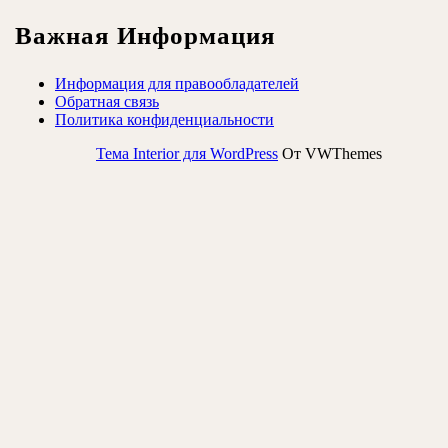
Важная Информация
Информация для правообладателей
Обратная связь
Политика конфиденциальности
Тема Interior для WordPress
От VWThemes
Прокрутить
вверх