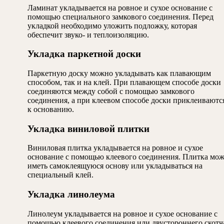
Ламинат укладывается на ровное и сухое основание с
помощью специального замкового соединения. Перед
укладкой необходимо уложить подложку, которая
обеспечит звуко- и теплоизоляцию.
Укладка паркетной доски
Паркетную доску можно укладывать как плавающим
способом, так и на клей. При плавающем способе доски
соединяются между собой с помощью замкового
соединения, а при клеевом способе доски приклеиваютс
к основанию.
Укладка виниловой плитки
Виниловая плитка укладывается на ровное и сухое
основание с помощью клеевого соединения. Плитка мож
иметь самоклеящуюся основу или укладываться на
специальный клей.
Укладка линолеума
Линолеум укладывается на ровное и сухое основание с
помощью клеевого соединения или двустороннего скотч