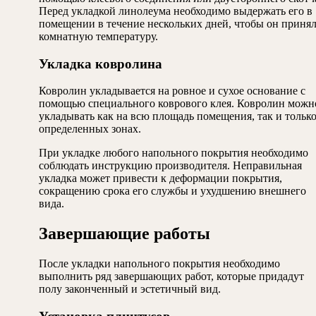
Перед укладкой линолеума необходимо выдержать его в
помещении в течение нескольких дней, чтобы он приня
комнатную температуру.
Укладка ковролина
Ковролин укладывается на ровное и сухое основание с
помощью специального коврового клея. Ковролин можн
укладывать как на всю площадь помещения, так и только
определенных зонах.
При укладке любого напольного покрытия необходимо
соблюдать инструкцию производителя. Неправильная
укладка может привести к деформации покрытия,
сокращению срока его службы и ухудшению внешнего
вида.
Завершающие работы
После укладки напольного покрытия необходимо
выполнить ряд завершающих работ, которые придадут
полу законченный и эстетичный вид.