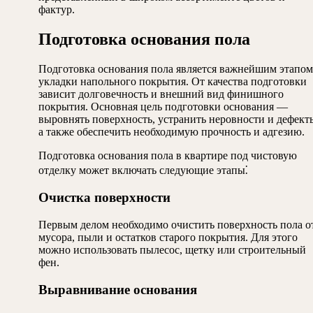
фактур.
Подготовка основания пола
Подготовка основания пола является важнейшим этапом
укладки напольного покрытия. От качества подготовки
зависит долговечность и внешний вид финишного
покрытия. Основная цель подготовки основания —
выровнять поверхность, устранить неровности и дефект
а также обеспечить необходимую прочность и адгезию.
Подготовка основания пола в квартире под чистовую
отделку может включать следующие этапы⁚
Очистка поверхности
Первым делом необходимо очистить поверхность пола о
мусора, пыли и остатков старого покрытия. Для этого
можно использовать пылесос, щетку или строительный
фен.
Выравнивание основания