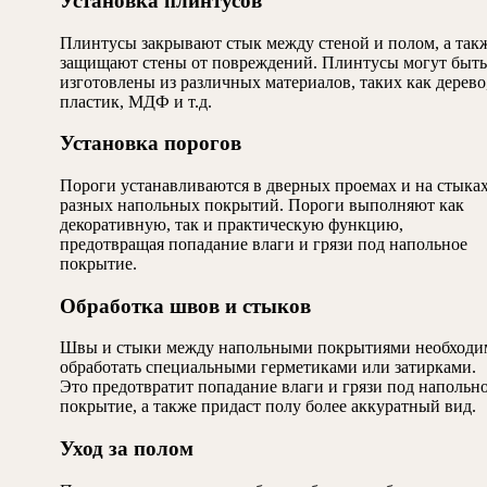
Установка плинтусов
Плинтусы закрывают стык между стеной и полом, а так
защищают стены от повреждений. Плинтусы могут быть
изготовлены из различных материалов, таких как дерево
пластик, МДФ и т.д.
Установка порогов
Пороги устанавливаются в дверных проемах и на стыка
разных напольных покрытий. Пороги выполняют как
декоративную, так и практическую функцию,
предотвращая попадание влаги и грязи под напольное
покрытие.
Обработка швов и стыков
Швы и стыки между напольными покрытиями необходи
обработать специальными герметиками или затирками.
Это предотвратит попадание влаги и грязи под напольн
покрытие, а также придаст полу более аккуратный вид.
Уход за полом