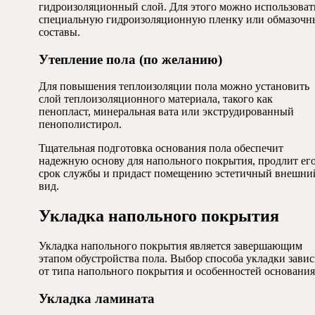
гидроизоляционный слой. Для этого можно использоват
специальную гидроизоляционную пленку или обмазочн
составы.
Утепление пола (по желанию)
Для повышения теплоизоляции пола можно установить
слой теплоизоляционного материала, такого как
пенопласт, минеральная вата или экструдированный
пенополистирол.
Тщательная подготовка основания пола обеспечит
надежную основу для напольного покрытия, продлит ег
срок службы и придаст помещению эстетичный внешни
вид.
Укладка напольного покрытия
Укладка напольного покрытия является завершающим
этапом обустройства пола. Выбор способа укладки зави
от типа напольного покрытия и особенностей основания
Укладка ламината