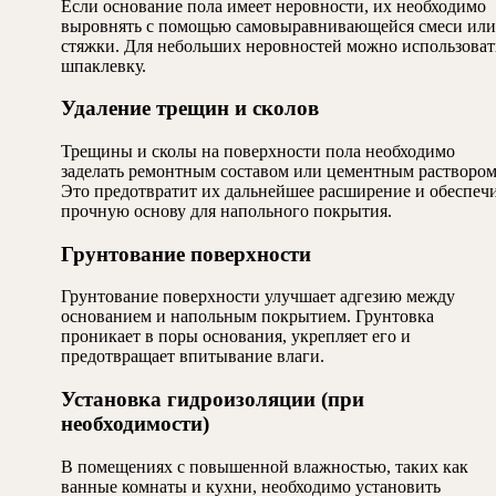
Если основание пола имеет неровности, их необходимо
выровнять с помощью самовыравнивающейся смеси или
стяжки. Для небольших неровностей можно использоват
шпаклевку.
Удаление трещин и сколов
Трещины и сколы на поверхности пола необходимо
заделать ремонтным составом или цементным раствором
Это предотвратит их дальнейшее расширение и обеспеч
прочную основу для напольного покрытия.
Грунтование поверхности
Грунтование поверхности улучшает адгезию между
основанием и напольным покрытием. Грунтовка
проникает в поры основания, укрепляет его и
предотвращает впитывание влаги.
Установка гидроизоляции (при
необходимости)
В помещениях с повышенной влажностью, таких как
ванные комнаты и кухни, необходимо установить