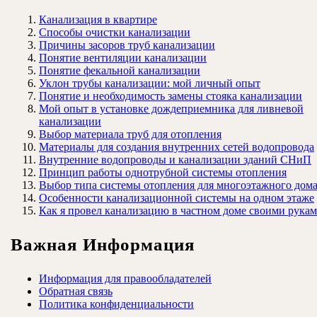
Канализация в квартире
Способы очистки канализации
Причины засоров труб канализации
Понятие вентиляции канализации
Понятие фекальной канализации
Уклон трубы канализации: мой личный опыт
Понятие и необходимость замены стояка канализации
Мой опыт в установке дождеприемника для ливневой
канализации
Выбор материала труб для отопления
Материалы для создания внутренних сетей водопровода
Внутренние водопроводы и канализации зданий СНиП
Принцип работы однотрубной системы отопления
Выбор типа системы отопления для многоэтажного дом
Особенности канализационной системы на одном этаже
Как я провел канализацию в частном доме своими рука
Важная Информация
Информация для правообладателей
Обратная связь
Политика конфиденциальности