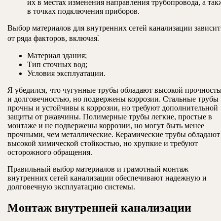
их в местах изменения направления трубопровода, а так
в точках подключения приборов.
Выбор материалов для внутренних сетей канализации зависит
от ряда факторов, включая⁚
Материал здания;
Тип сточных вод;
Условия эксплуатации.
Я убедился, что чугунные трубы обладают высокой прочност
и долговечностью, но подвержены коррозии. Стальные трубы
прочны и устойчивы к коррозии, но требуют дополнительной
защиты от ржавчины. Полимерные трубы легкие, простые в
монтаже и не подвержены коррозии, но могут быть менее
прочными, чем металлические. Керамические трубы обладают
высокой химической стойкостью, но хрупкие и требуют
осторожного обращения.
Правильный выбор материалов и грамотный монтаж
внутренних сетей канализации обеспечивают надежную и
долговечную эксплуатацию системы.
Монтаж внутренней канализации