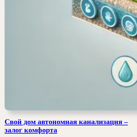
Свой дом автономная канализация –
Свой
залог комфорта