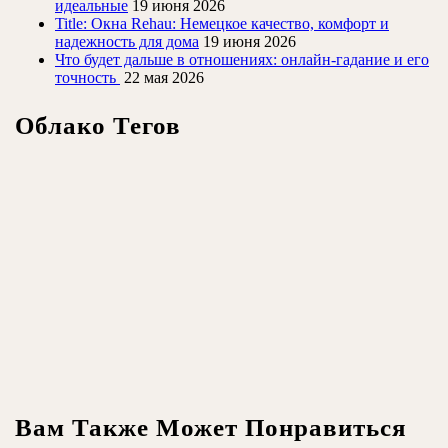
идеальные
19 июня 2026
Title: Окна Rehau: Немецкое качество, комфорт и
надежность для дома
19 июня 2026
Что будет дальше в отношениях: онлайн-гадание и его
точность
22 мая 2026
Облако Тегов
Вам Также Может Понравиться