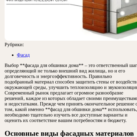
Рубрики:
Фасад
Выбор **фасада для обшивки дома** – это ответственный шаг
определяющий не только внешний вид жилища‚ но и его
долговечность и энергоэффективность. Правильно
подобранный материал способен защитить стены от воздейств
окружающей среды‚ улучшить теплоизоляцию и звукоизоляци
Современный рынок предлагает огромное разнообразие
решений‚ каждое из которых обладает своими преимуществам
и недостатками. Прежде чем принять окончательное решение 
том‚ какой именно **фасад для обшивки дома** использовать
необходимо тщательно изучить все доступные варианты и
оценить их соответствие вашим потребностям и бюджету.
Основные виды фасадных материалов