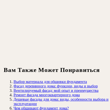
Вам Также Может Понравиться
Выбор материала для обшивки фундамента
Фасад деревянного дома: функции, виды и выбор
Вентилируемый фасад: мой опыт и преимущества
Ремонт фасада многоквартирного дома
Дешевые фасады для дома: виды, особенности выбора и
эксплуатации
Чем обшивают фундамент дома?