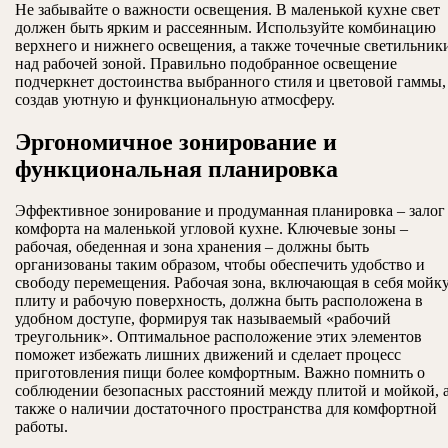
Не забывайте о важности освещения. В маленькой кухне свет
должен быть ярким и рассеянным. Используйте комбинацию
верхнего и нижнего освещения, а также точечные светильник
над рабочей зоной. Правильно подобранное освещение
подчеркнет достоинства выбранного стиля и цветовой гаммы,
создав уютную и функциональную атмосферу.
Эргономичное зонирование и
функциональная планировка
Эффективное зонирование и продуманная планировка – залог
комфорта на маленькой угловой кухне. Ключевые зоны –
рабочая, обеденная и зона хранения – должны быть
организованы таким образом, чтобы обеспечить удобство и
свободу перемещения. Рабочая зона, включающая в себя мойку
плиту и рабочую поверхность, должна быть расположена в
удобном доступе, формируя так называемый «рабочий
треугольник». Оптимальное расположение этих элементов
поможет избежать лишних движений и сделает процесс
приготовления пищи более комфортным. Важно помнить о
соблюдении безопасных расстояний между плитой и мойкой, 
также о наличии достаточного пространства для комфортной
работы.