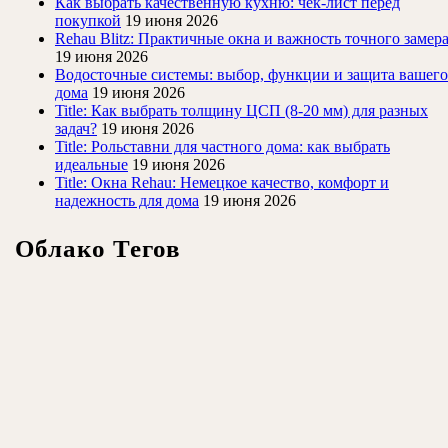
Как выбрать качественную кухню: чек-лист перед
покупкой
19 июня 2026
Rehau Blitz: Практичные окна и важность точного замер
19 июня 2026
Водосточные системы: выбор, функции и защита вашего
дома
19 июня 2026
Title: Как выбрать толщину ЦСП (8-20 мм) для разных
задач?
19 июня 2026
Title: Рольставни для частного дома: как выбрать
идеальные
19 июня 2026
Title: Окна Rehau: Немецкое качество, комфорт и
надежность для дома
19 июня 2026
Облако Тегов