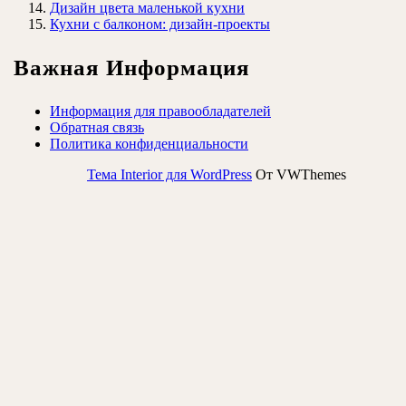
Дизайн цвета маленькой кухни
Кухни с балконом: дизайн-проекты
Важная Информация
Информация для правообладателей
Обратная связь
Политика конфиденциальности
Тема Interior для WordPress
От VWThemes
Прокрутить
вверх