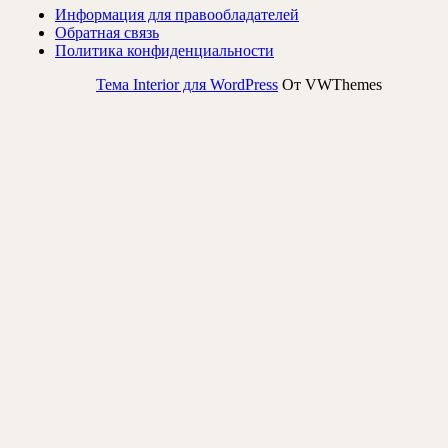
Информация для правообладателей
Обратная связь
Политика конфиденциальности
Тема Interior для WordPress
От VWThemes
Прокрутить
вверх