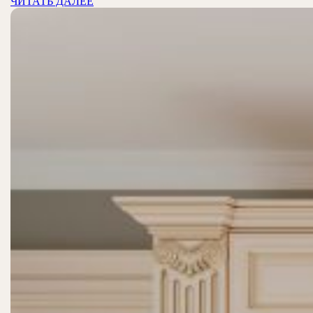
ЧИТАТЬ
ЧИТАТЬ ДАЛЕЕ
ДАЛЕЕ