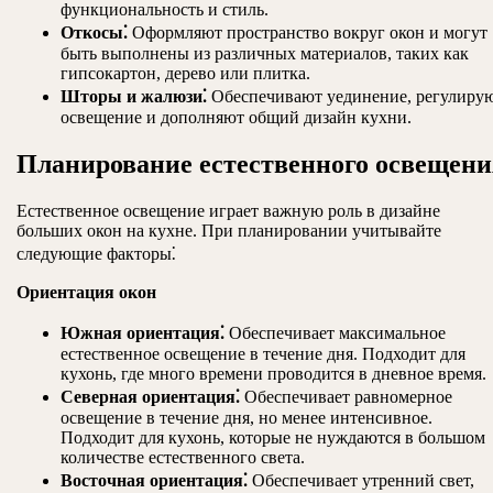
функциональность и стиль.
Откосы⁚
Оформляют пространство вокруг окон и могут
быть выполнены из различных материалов, таких как
гипсокартон, дерево или плитка.
Шторы и жалюзи⁚
Обеспечивают уединение, регулиру
освещение и дополняют общий дизайн кухни.
Планирование естественного освещени
Естественное освещение играет важную роль в дизайне
больших окон на кухне. При планировании учитывайте
следующие факторы⁚
Ориентация окон
Южная ориентация⁚
Обеспечивает максимальное
естественное освещение в течение дня. Подходит для
кухонь, где много времени проводится в дневное время.
Северная ориентация⁚
Обеспечивает равномерное
освещение в течение дня, но менее интенсивное.
Подходит для кухонь, которые не нуждаются в большом
количестве естественного света.
Восточная ориентация⁚
Обеспечивает утренний свет,