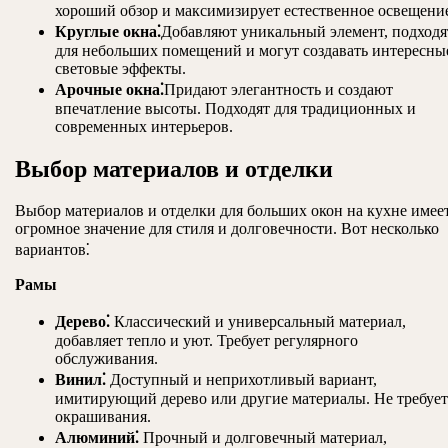
хороший обзор и максимизирует естественное освещени
Круглые окна⁚
Добавляют уникальный элемент, подходя
для небольших помещений и могут создавать интересны
световые эффекты.
Арочные окна⁚
Придают элегантность и создают
впечатление высоты. Подходят для традиционных и
современных интерьеров.
Выбор материалов и отделки
Выбор материалов и отделки для больших окон на кухне имее
огромное значение для стиля и долговечности. Вот несколько
вариантов⁚
Рамы
Дерево⁚
Классический и универсальный материал,
добавляет тепло и уют. Требует регулярного
обслуживания.
Винил⁚
Доступный и неприхотливый вариант,
имитирующий дерево или другие материалы. Не требует
окрашивания.
Алюминий⁚
Прочный и долговечный материал,