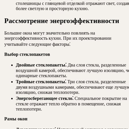
столешницы с глянцевой отделкой отражают свет, созда
более светлую и просторную кухню.
Рассмотрение энергоэффективности
Большие окна могут значительно повлиять на
энергоэффективность кухни. При их проектировании
учитывайте следующие факторы⁚
Выбор стеклопакетов
Двойные стеклопакеты⁚
Два слоя стекла, разделенные
воздушной камерой, обеспечивают лучшую изоляцию, ч
одинарные стеклопакеты.
Тройные стеклопакеты⁚
Три слоя стекла, разделенные
двумя воздушными камерами, обеспечивают еще лучшу
изоляцию, снижая теплопотери.
Энергосберегающее стекло⁚
Специальное покрытие на
стекле отражает тепло обратно в помещение, снижая
теплопотери.
Рамы окон