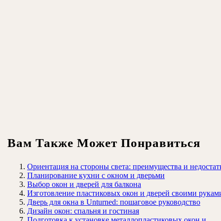
Вам Также Может Понравиться
Ориентация на стороны света: преимущества и недостат
Планирование кухни с окном и дверьми
Выбор окон и дверей для балкона
Изготовление пластиковых окон и дверей своими рукам
Дверь для окна в Unturned: пошаговое руководство
Дизайн окон: спальня и гостиная
Подготовка к установке металлопластиковых окон и