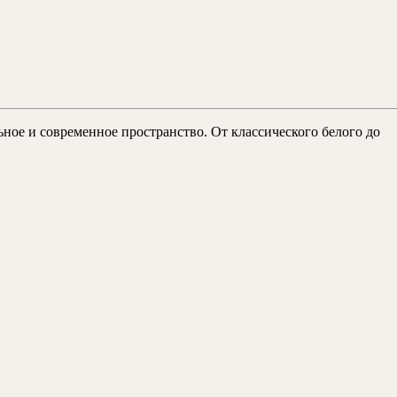
ое и современное пространство. От классического белого до