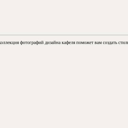
ллекция фотографий дизайна кафеля поможет вам создать стильн