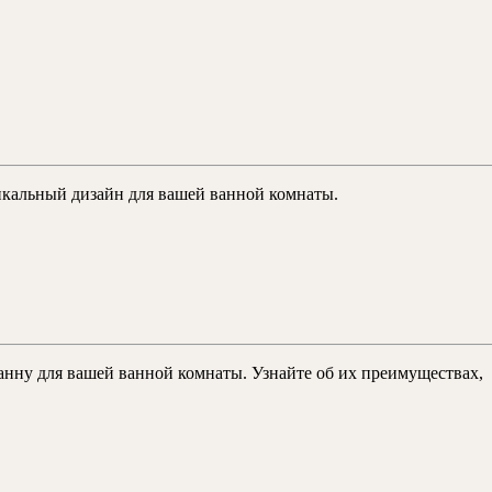
уникальный дизайн для вашей ванной комнаты.
о
анну для вашей ванной комнаты. Узнайте об их преимуществах,