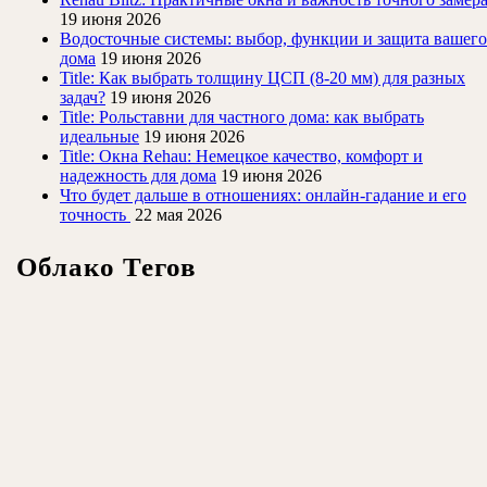
19 июня 2026
Водосточные системы: выбор, функции и защита вашего
дома
19 июня 2026
Title: Как выбрать толщину ЦСП (8-20 мм) для разных
задач?
19 июня 2026
Title: Рольставни для частного дома: как выбрать
идеальные
19 июня 2026
Title: Окна Rehau: Немецкое качество, комфорт и
надежность для дома
19 июня 2026
Что будет дальше в отношениях: онлайн-гадание и его
точность
22 мая 2026
Облако Тегов