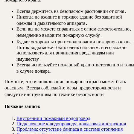
Всегда держитесь на безопасном расстоянии от огня․
Никогда не входите в горящее здание без защитной
одежды и дыхательного аппарата․
Если вы не можете справиться с огнем самостоятельно‚
немедленно вызовите пожарную службу․
Будьте осторожны при использовании пожарного крана․
Поток воды может быть очень сильным‚ и его можно
использовать для причинения вреда людям или
имуществу․
Всегда используйте пожарный кран ответственно и толь
в случае пожара․
Помните‚ что использование пожарного крана может быть
опасным․ Всегда соблюдайте меры предосторожности и
следуйте инструкциям по технике безопасности․
Похожие записи:
Внутренний пожарный водопровод
Подключение к водопроводу: пошаговая инструкция
Проблема: отсутствие байпаса в системе отопления