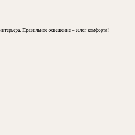
интерьера. Правильное освещение – залог комфорта!