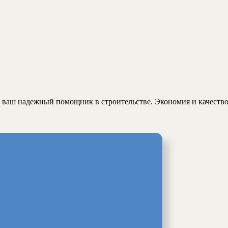
– ваш надежный помощник в строительстве. Экономия и качество