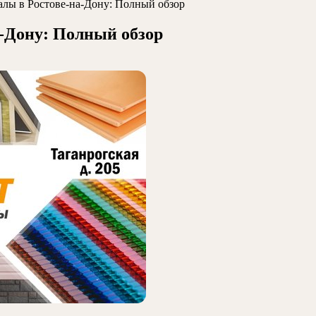
лы в Ростове-на-Дону: Полный обзор
-Дону: Полный обзор